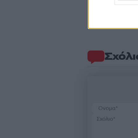
Σχόλι