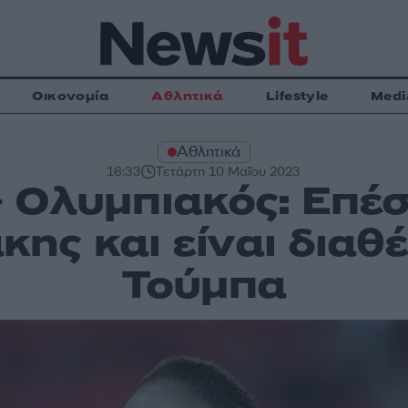
Οικονομία
Αθλητικά
Lifestyle
Medi
Αθλητικά
16:33
Τετάρτη 10 Μαΐου 2023
 Ολυμπιακός: Επέσ
ης και είναι διαθέ
Τούμπα