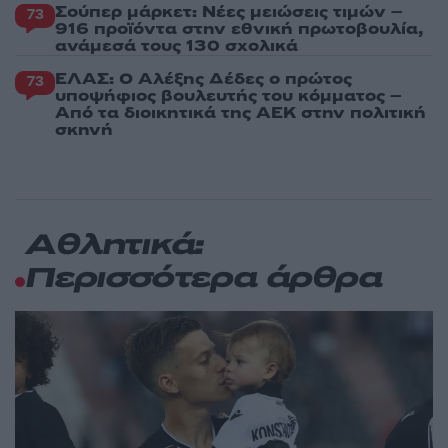
Σούπερ μάρκετ: Νέες μειώσεις τιμών –
73
916 προϊόντα στην εθνική πρωτοβουλία,
ανάμεσά τους 130 σχολικά
ΕΛΑΣ: Ο Αλέξης Δέδες ο πρώτος
73
υποψήφιος βουλευτής του κόμματος –
Από τα διοικητικά της ΑΕΚ στην πολιτική
σκηνή
Αθλητικά:
Περισσότερα άρθρα