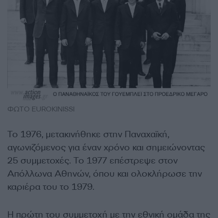
ΦΩΤΟ EUROKINISSI
Το 1976, μετακινήθηκε στην Παναχαϊκή,
αγωνιζόμενος για έναν χρόνο και σημειώνοντας
25 συμμετοχές. Το 1977 επέστρεψε στον
Απόλλωνα Αθηνών, όπου και ολοκλήρωσε την
καριέρα του το 1979.
Η πρώτη του συμμετοχή με την εθνική ομάδα της