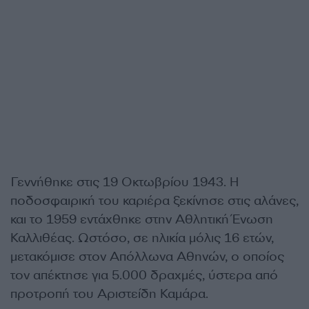
Γεννήθηκε στις 19 Οκτωβρίου 1943. Η
ποδοσφαιρική του καριέρα ξεκίνησε στις αλάνες,
και το 1959 εντάχθηκε στην Αθλητική Ένωση
Καλλιθέας. Ωστόσο, σε ηλικία μόλις 16 ετών,
μετακόμισε στον Απόλλωνα Αθηνών, ο οποίος
τον απέκτησε για 5.000 δραχμές, ύστερα από
προτροπή του Αριστείδη Καμάρα.