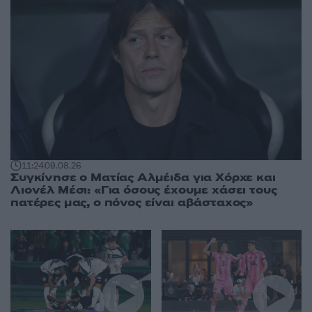
11:24
09.08.26
Συγκίνησε ο Ματίας Αλμέιδα για Χόρχε και
Λιονέλ Μέσι: «Για όσους έχουμε χάσει τους
πατέρες μας, ο πόνος είναι αβάσταχος»