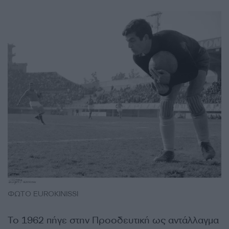
ΦΩΤΟ EUROKINISSI
Το 1962 πήγε στην Προοδευτική ως αντάλλαγμα