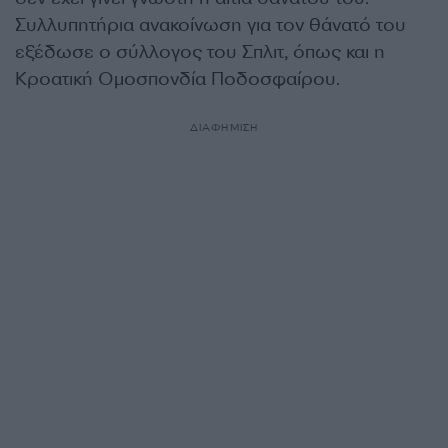
Συλλυπητήρια ανακοίνωση για τον θάνατό του
εξέδωσε ο σύλλογος του Σπλιτ, όπως και η
Κροατική Ομοσπονδία Ποδοσφαίρου.
ΔΙΑΦΗΜΙΣΗ