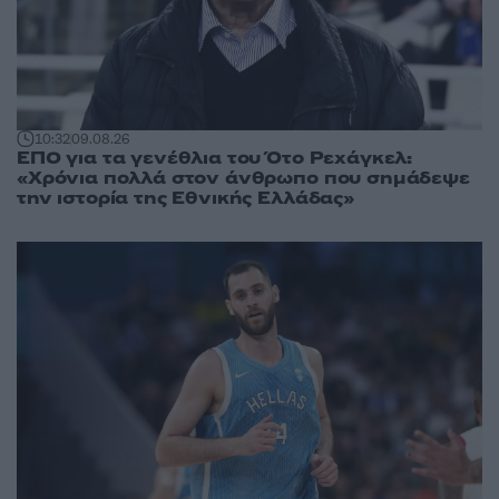
10:32
09.08.26
ΕΠΟ για τα γενέθλια του Ότο Ρεχάγκελ:
«Χρόνια πολλά στον άνθρωπο που σημάδεψε
την ιστορία της Εθνικής Ελλάδας»