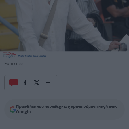
Eurokinissi
Προσθήκη του newsit.gr ως προτεινόμενη πηγή στην
Google