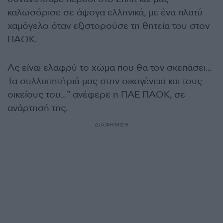
καλωσόρισε σε άψογα ελληνικά, με ένα πλατύ
χαμόγελο όταν εξιστορούσε τη θητεία του στον
ΠΑΟΚ.
Ας είναι ελαφρύ το χώμα που θα τον σκεπάσει…
Τα συλλυπητήριά μας στην οικογένεια και τους
οικείους του…” ανέφερε η ΠΑΕ ΠΑΟΚ, σε
ανάρτησή της.
ΔΙΑΦΗΜΙΣΗ