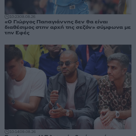
10:23
09.08.26
«Ο Γιώργος Παπαγιάννης δεν θα είναι
διαθέσιμος στην αρχή της σεζόν» σύμφωνα με
την Εφές
10:14
09.08.26