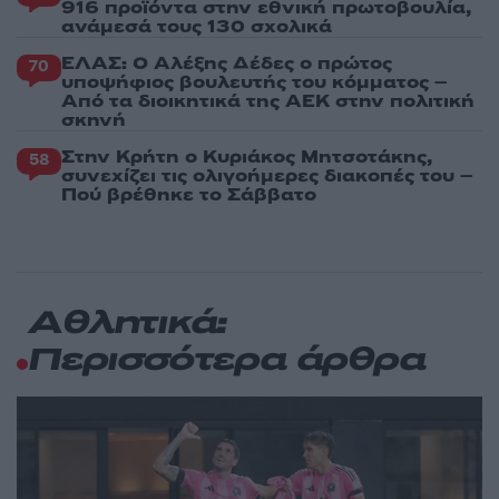
916 προϊόντα στην εθνική πρωτοβουλία,
ανάμεσά τους 130 σχολικά
ΕΛΑΣ: Ο Αλέξης Δέδες ο πρώτος
70
υποψήφιος βουλευτής του κόμματος –
Από τα διοικητικά της ΑΕΚ στην πολιτική
σκηνή
Στην Κρήτη ο Κυριάκος Μητσοτάκης,
58
συνεχίζει τις ολιγοήμερες διακοπές του –
Πού βρέθηκε το Σάββατο
Αθλητικά:
Περισσότερα άρθρα