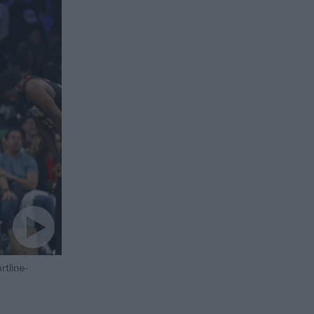
rtline-