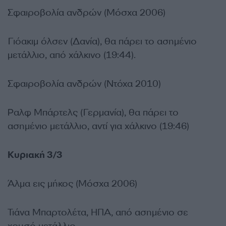
Σφαιροβολία ανδρών (Μόσχα 2006)
Γιόακιμ όλσεν (Δανία), θα πάρει το ασημένιο
μετάλλιο, από χάλκινο (19:44).
Σφαιροβολία ανδρών (Ντόχα 2010)
Ραλφ Μπάρτελς (Γερμανία), θα πάρει το
ασημένιο μετάλλιο, αντί για χάλκινο (19:46)
Κυριακή 3/3
Άλμα εις μήκος (Μόσχα 2006)
Τιάνα Μπαρτολέτα, ΗΠΑ, από ασημένιο σε