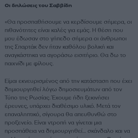
Οι δηλώσεις του Σαββίδη
«Θα προσπαθήσουμε να κερδίσουμε σήμερα, οι
πιθανότητες είναι καλές για εμάς. Η θέση που
μου έδωσαν στο γήπεδο σήμερα οι άνθρωποι
της Σπαρτάκ δεν ήταν καθόλου βολική και
αναγκάστηκα να αγοράσω εισιτήριο. Θα δω το
παιχνίδι με φίλους.
Είμαι εκνευρισμένος από την κατάσταση που έχει
δημιουργηθεί λόγω δημοσιευμάτων από τον
Τύπο της Ρωσίας. Έχουμε ήδη ξεκινήσει
έρευνες, υπάρχει διαθέσιμο υλικό. Μετά τον
επαναληπτικό, σίγουρα θα απευθυνθώ στο
προξενείο. Είναι ντροπή να γίνεται μια
προσπάθεια να δημιουργηθεί… σκάνδαλο και να