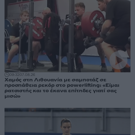
09:32
07.08.26
Χαμός στη Λιθουανία με σαμποτάζ σε
προσπάθεια ρεκόρ στο powerlifting: «Είμαι
ρατσιστής και το έκανα επίτηδες γιατί σας
μισώ»