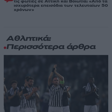
τις φωτιές σε Αττική και Βοιωτία: «Από τα
ισχυρότερα επεισόδια των τελευταίων 50
χρόνων»
Αθλητικά:
Περισσότερα άρθρα