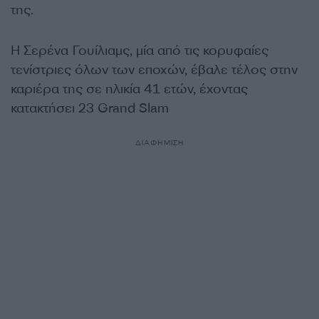
της.
Η Σερένα Γουίλιαμς, μία από τις κορυφαίες
τενίστριες όλων των εποχών, έβαλε τέλος στην
καριέρα της σε ηλικία 41 ετών, έχοντας
κατακτήσει 23 Grand Slam
ΔΙΑΦΗΜΙΣΗ