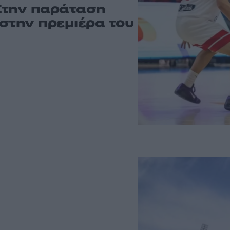
Στην παράταση
στην πρεμιέρα του