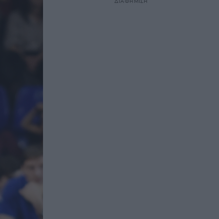
ΔΙΑΦΗΜΙΣΗ