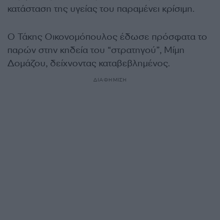
κατάσταση της υγείας του παραμένει κρίσιμη.
Ο Τάκης Οικονομόπουλος έδωσε πρόσφατα το
παρών στην κηδεία του “στρατηγού”, Μίμη
Δομάζου, δείχνοντας καταβεβλημένος.
ΔΙΑΦΗΜΙΣΗ