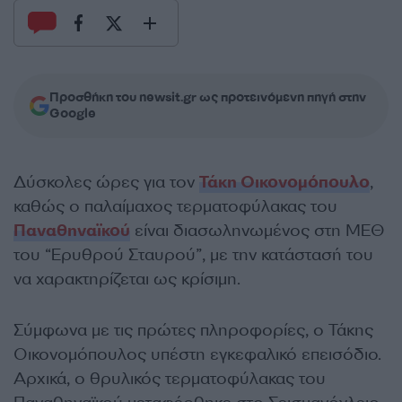
Προσθήκη του newsit.gr ως προτεινόμενη πηγή στην
Google
Δύσκολες ώρες για τον
Τάκη Οικονομόπουλο
,
καθώς ο παλαίμαχος τερματοφύλακας του
Παναθηναϊκού
είναι διασωληνωμένος στη ΜΕΘ
του “Ερυθρού Σταυρού”, με την κατάστασή του
να χαρακτηρίζεται ως κρίσιμη.
Σύμφωνα με τις πρώτες πληροφορίες, ο Τάκης
Οικονομόπουλος υπέστη εγκεφαλικό επεισόδιο.
Αρχικά, ο θρυλικός τερματοφύλακας του