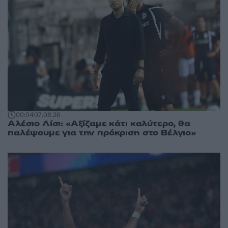
00:04
07.08.26
Αλέσιο Λίσι: «Αξίζαμε κάτι καλύτερο, θα
παλέψουμε για την πρόκριση στο Βέλγιο»