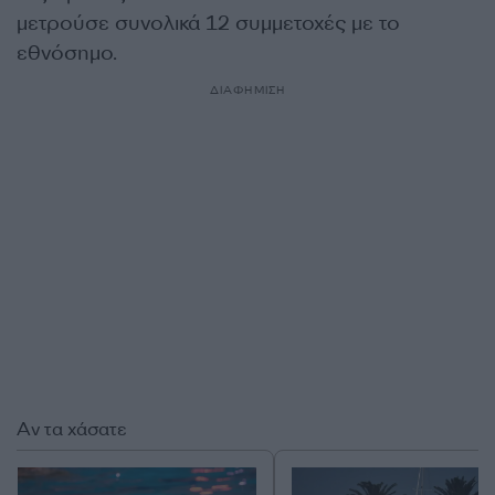
μετρούσε συνολικά 12 συμμετοχές με το
εθνόσημο.
ΔΙΑΦΗΜΙΣΗ
Αν τα χάσατε