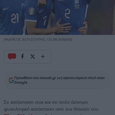
(ΜΑΡΚΟΣ ΧΟΥΖΟΥΡΗΣ / EUROKINISSI)
Προσθήκη του newsit.gr ως προτεινόμενη πηγή στην
Google
Σε κατάσταση σοκ και σε πολύ άσχημη
ψυχολογική κατάσταση από τον θάνατο του