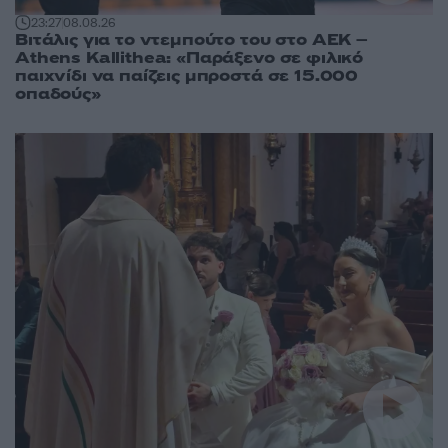
23:27
08.08.26
Βιτάλις για το ντεμπούτο του στο ΑΕΚ –
Athens Kallithea: «Παράξενο σε φιλικό
παιχνίδι να παίζεις μπροστά σε 15.000
οπαδούς»