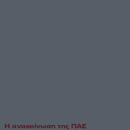
Η ανακοίνωση της ΠΑΕ