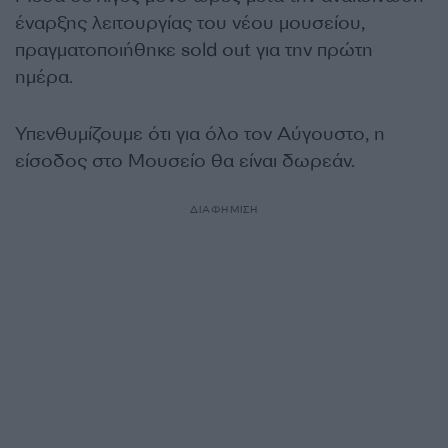
έναρξης λειτουργίας του νέου μουσείου,
πραγματοποιήθηκε sold out για την πρώτη
ημέρα.
Υπενθυμίζουμε ότι για όλο τον Αύγουστο, η
είσοδος στο Μουσείο θα είναι δωρεάν.
ΔΙΑΦΗΜΙΣΗ