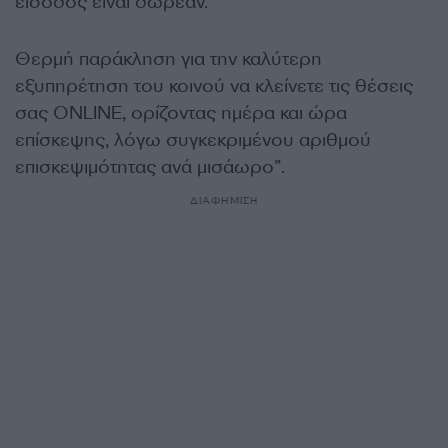
είσοδος είναι δωρεάν.
Θερμή παράκληση για την καλύτερη
εξυπηρέτηση του κοινού να κλείνετε τις θέσεις
σας ONLINE, ορίζοντας ημέρα και ώρα
επίσκεψης, λόγω συγκεκριμένου αριθμού
επισκεψιμότητας ανά μισάωρο”.
ΔΙΑΦΗΜΙΣΗ