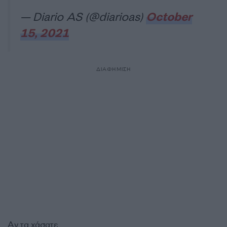
— Diario AS (@diarioas)
October
15, 2021
ΔΙΑΦΗΜΙΣΗ
Αν τα χάσατε