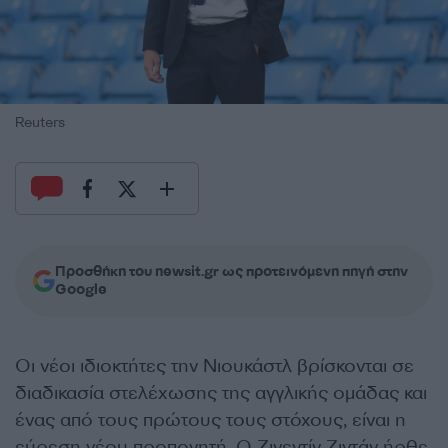
Reuters
Προσθήκη του newsit.gr ως προτεινόμενη πηγή στην
Google
Οι νέοι ιδιοκτήτες την Νιουκάστλ βρίσκονται σε
διαδικασία στελέχωσης της αγγλικής ομάδας και
ένας από τους πρώτους τους στόχους, είναι η
εύρεση νέου προπονητή. Ο
Ζινεντίν Ζιντάν
ήρθε