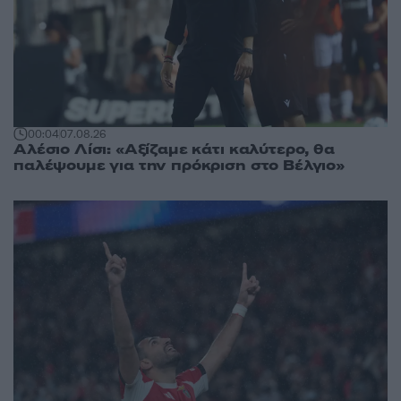
00:04
07.08.26
Αλέσιο Λίσι: «Αξίζαμε κάτι καλύτερο, θα
παλέψουμε για την πρόκριση στο Βέλγιο»