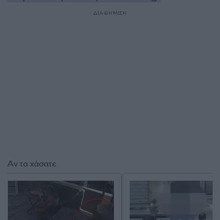
ΔΙΑΦΗΜΙΣΗ
Αν τα χάσατε