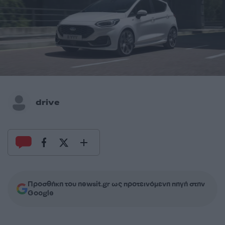
drive
Προσθήκη του newsit.gr ως προτεινόμενη πηγή στην
Google