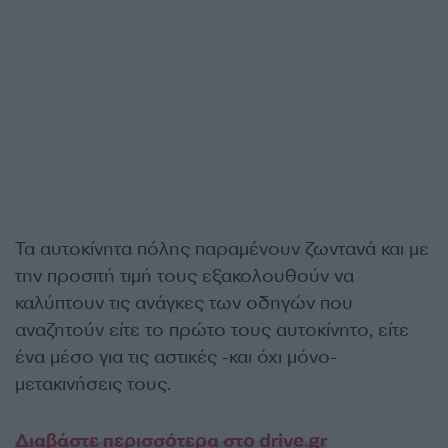
Τα αυτοκίνητα πόλης παραμένουν ζωντανά και με
την προσιτή τιμή τους εξακολουθούν να
καλύπτουν τις ανάγκες των οδηγών που
αναζητούν είτε το πρώτο τους αυτοκίνητο, είτε
ένα μέσο για τις αστικές -και όχι μόνο-
μετακινήσεις τους.
Διαβάστε περισσότερα στο drive.gr