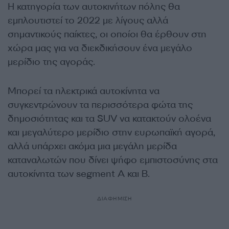
Η κατηγορία των αυτοκινήτων πόλης θα
εμπλουτιστεί το 2022 με λίγους αλλά
σημαντικούς παίκτες, οι οποίοι θα έρθουν στη
χώρα μας για να διεκδικήσουν ένα μεγάλο
μερίδιο της αγοράς.
Μπορεί τα ηλεκτρικά αυτοκίνητα να
συγκεντρώνουν τα περισσότερα φώτα της
δημοσιότητας και τα SUV να κατακτούν ολοένα
και μεγαλύτερο μερίδιο στην ευρωπαϊκή αγορά,
αλλά υπάρχει ακόμα μια μεγάλη μερίδα
καταναλωτών που δίνει ψήφο εμπιστοσύνης στα
αυτοκίνητα των segment Α και Β.
ΔΙΑΦΗΜΙΣΗ