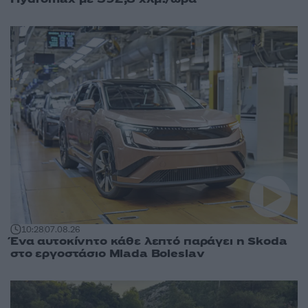
10:28
07.08.26
Ένα αυτοκίνητο κάθε λεπτό παράγει η Skoda
στο εργοστάσιο Mlada Boleslav