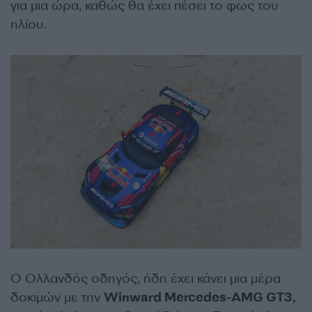
για μια ώρα, καθώς θα έχει πέσει το φως του
ηλίου.
Ο Ολλανδός οδηγός, ήδη έχει κάνει μια μέρα
δοκιμών με την
Winward Mercedes-AMG GT3,