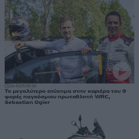
16:42
05.08.26
Το μεγαλύτερο ατύχημα στην καριέρα του 9
φορές παγκόσμιου πρωταθλητή WRC,
Sebastian Ogier