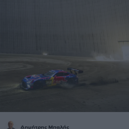
Δημήτρης Μπαλής