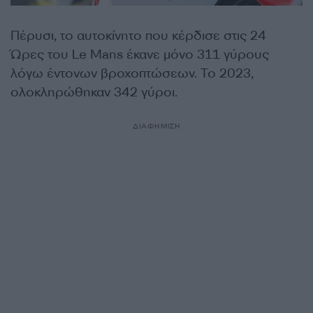
Πέρυσι, το αυτοκίνητο που κέρδισε στις 24
Ώρες του Le Mans έκανε μόνο 311 γύρους
λόγω έντονων βροχοπτώσεων. Το 2023,
ολοκληρώθηκαν 342 γύροι.
ΔΙΑΦΗΜΙΣΗ