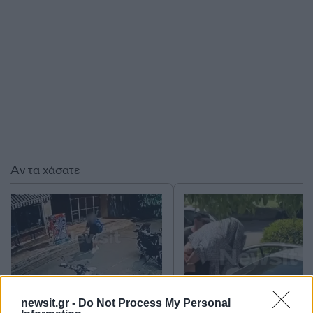
Αν τα χάσατε
newsit.gr -
Do Not Process My Personal