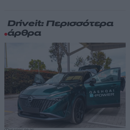
Driveit: Περισσότερα
άρθρα