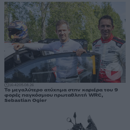
16:42
05.08.26
Το μεγαλύτερο ατύχημα στην καριέρα του 9
φορές παγκόσμιου πρωταθλητή WRC,
Sebastian Ogier