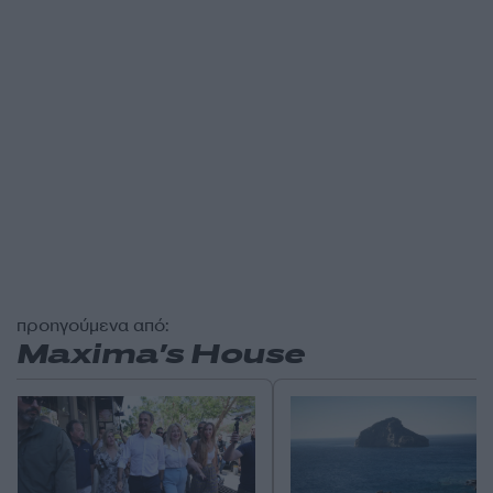
προηγούμενα από:
Maxima's House