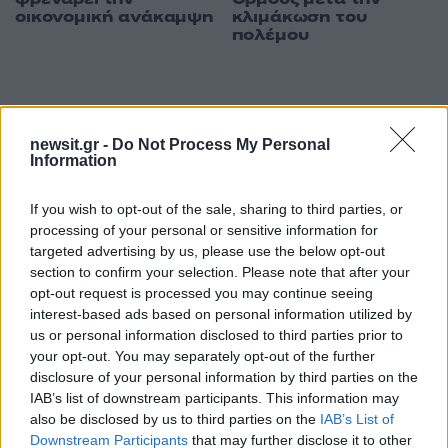
οικονομική ανάκαμψη
κλιμάκωση του
πολέμου
ΔΙΑΦΗΜΙΣΗ
newsit.gr -
Do Not Process My Personal
Information
If you wish to opt-out of the sale, sharing to third parties, or
processing of your personal or sensitive information for
targeted advertising by us, please use the below opt-out
section to confirm your selection. Please note that after your
opt-out request is processed you may continue seeing
interest-based ads based on personal information utilized by
us or personal information disclosed to third parties prior to
your opt-out. You may separately opt-out of the further
disclosure of your personal information by third parties on the
IAB’s list of downstream participants. This information may
also be disclosed by us to third parties on the
IAB’s List of
Downstream Participants
that may further disclose it to other