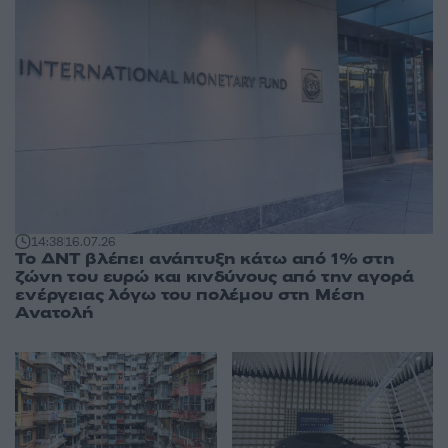
14:38
16.07.26
Το ΔΝΤ βλέπει ανάπτυξη κάτω από 1% στη
ζώνη του ευρώ και κινδύνους από την αγορά
ενέργειας λόγω του πολέμου στη Μέση
Ανατολή