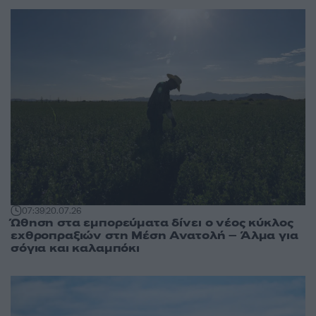
07:39
20.07.26
Ώθηση στα εμπορεύματα δίνει ο νέος κύκλος
εχθροπραξιών στη Μέση Ανατολή – Άλμα για
σόγια και καλαμπόκι