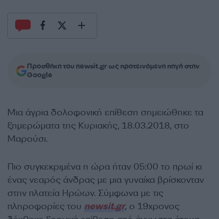
Προσθήκη του newsit.gr ως προτεινόμενη πηγή στην
Google
Μια άγρια δολοφονική επίθεση σημειώθηκε τα
ξημερώματα της Κυριακής, 18.03.2018, στο
Μαρούσι.
Πιο συγκεκριμένα η ώρα ήταν 05:00 το πρωί κι
ένας νεαρός άνδρας με μια γυναίκα βρίσκονταν
στην πλατεία Ηρώων. Σύμφωνα με τις
πληροφορίες του
newsit.gr
, ο 19χρονος