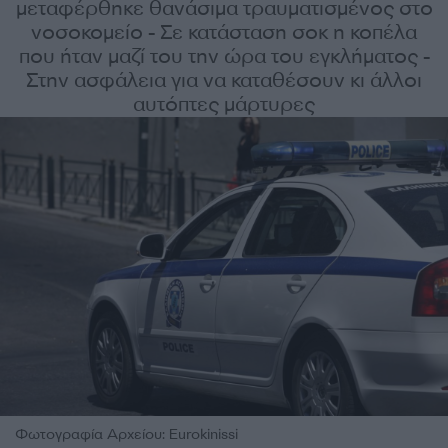
μεταφέρθηκε θανάσιμα τραυματισμένος στο
νοσοκομείο - Σε κατάσταση σοκ η κοπέλα
που ήταν μαζί του την ώρα του εγκλήματος -
Στην ασφάλεια για να καταθέσουν κι άλλοι
αυτόπτες μάρτυρες
Φωτογραφία Αρχείου: Eurokinissi