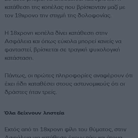
κατάθεση της κοπέλας που βρίσκονταν μαζί με
τον 19χρονο την στιγμή της δολοφονίας.
Η 18χρονη κοπέλα δίνει κατάθεση στην
Ασφάλεια και όπως εύκολα μπορεί κανείς να
φανταστεί, βρίσκεται σε τραγική ψυχολογική
κατάσταση.
Πάντως, οι πρώτες πληροφορίες αναφέρουν ότι
έχει ήδη καταθέσει στους αστυνομικούς ότι οι
δράστες ήταν τρείς.
Όλα δείχνουν ληστεία
Εκτός από τη 18χρονη φίλη του θύματος, στην
Ασφάλεια για κατάθεση έχουν πάει και άτομα