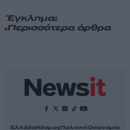
Έγκλημα:
Περισσότερα άρθρα
Ελλάδα
Κόσμος
Πολιτική
Οικονομία