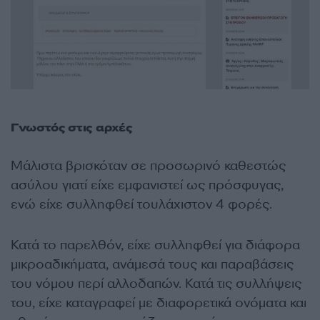
Γνωστός στις αρχές
Μάλιστα βρισκόταν σε
προσωρινό καθεστώς
ασύλου γιατί είχε εμφανιστεί ως πρόσφυγας,
ενώ είχε συλληφθεί τουλάχιστον 4 φορές.
Κατά το παρελθόν, είχε συλληφθεί για διάφορα
μικροαδικήματα, ανάμεσά τους και παραβάσεις
του νόμου περί αλλοδαπών. Κατά τις συλλήψεις
του, είχε καταγραφεί με διαφορετικά ονόματα και