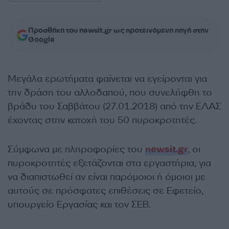
Προσθήκη του newsit.gr ως προτεινόμενη πηγή στην
Google
Μεγάλα ερωτήματα φαίνεται να εγείρονται για
την δράση του αλλοδαπού, που συνελήφθη το
βράδυ του Σαββάτου (27.01.2018) από την ΕΛΑΣ
έχοντας στην κατοχή του 50 πυροκροτητές.
Σύμφωνα με πληροφορίες του
newsit.gr
, οι
πυροκροτητές εξετάζονται στα εργαστήρια, για
να διαπιστωθεί αν είναι παρόμοιοι ή όμοιοι με
αυτούς σε πρόσφατες επιθέσεις σε Εφετείο,
υπουργείο Εργασίας και τον ΣΕΒ.