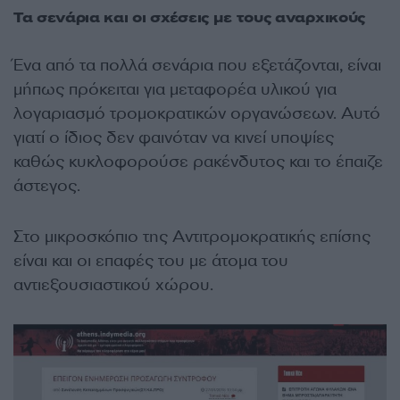
Τα σενάρια και οι σχέσεις με τους αναρχικούς
Ένα από τα πολλά σενάρια που εξετάζονται, είναι
μήπως πρόκειται για μεταφορέα υλικού για
λογαριασμό τρομοκρατικών οργανώσεων. Αυτό
γιατί ο ίδιος δεν φαινόταν να κινεί υποψίες
καθώς κυκλοφορούσε ρακένδυτος και το έπαιζε
άστεγος.
Στο μικροσκόπιο της Αντιτρομοκρατικής επίσης
είναι και οι επαφές του με άτομα του
αντιεξουσιαστικού χώρου.