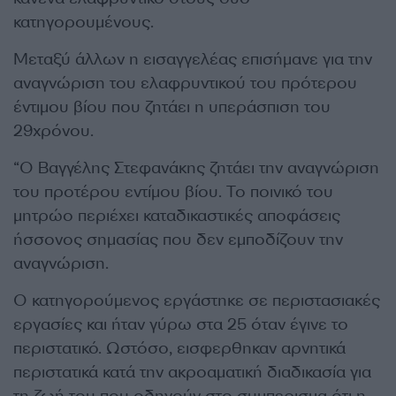
κατηγορουμένους.
Μεταξύ άλλων η εισαγγελέας επισήμανε για την
αναγνώριση του ελαφρυντικού του πρότερου
έντιμου βίου που ζητάει η υπεράσπιση του
29χρόνου.
“Ο Βαγγέλης Στεφανάκης ζητάει την αναγνώριση
του προτέρου εντίμου βίου. Το ποινικό του
μητρώο περιέχει καταδικαστικές αποφάσεις
ήσσονος σημασίας που δεν εμποδίζουν την
αναγνώριση.
Ο κατηγορούμενος εργάστηκε σε περιστασιακές
εργασίες και ήταν γύρω στα 25 όταν έγινε το
περιστατικό. Ωστόσο, εισφερθηκαν αρνητικά
περιστατικά κατά την ακροαματική διαδικασία για