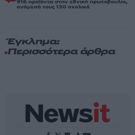
916 προϊόντα στην εθνική πρωτοβουλία,
ανάμεσά τους 130 σχολικά
Έγκλημα:
Περισσότερα άρθρα