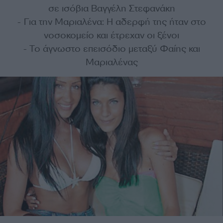
σε ισόβια Βαγγέλη Στεφανάκη
- Για την Μαριαλένα: Η αδερφή της ήταν στο
νοσοκομείο και έτρεχαν οι ξένοι
- Το άγνωστο επεισόδιο μεταξύ Φαίης και
Μαριαλένας