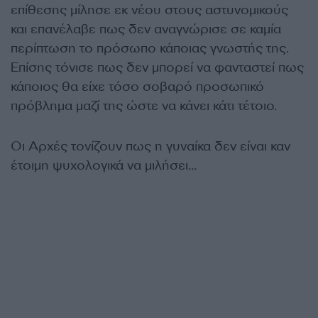
επίθεσης μίλησε εκ νέου στους αστυνομικούς
και επανέλαβε πως δεν αναγνώρισε σε καμία
περίπτωση το πρόσωπο κάποιας γνωστής της.
Επίσης τόνισε πως δεν μπορεί να φανταστεί πως
κάποιος θα είχε τόσο σοβαρό προσωπικό
πρόβλημα μαζί της ώστε να κάνει κάτι τέτοιο.
Οι Αρχές τονίζουν πως η γυναίκα δεν είναι καν
έτοιμη ψυχολογικά να μιλήσει…