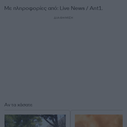
Με πληροφορίες από: Live News / Ant1.
ΔΙΑΦΗΜΙΣΗ
Αν τα χάσατε