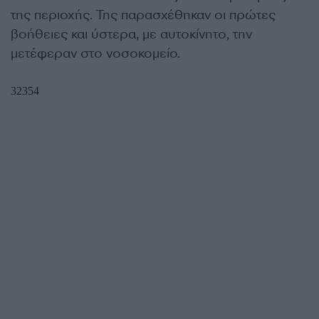
της περιοχής. Της παρασχέθηκαν οι πρώτες
βοήθειες και ύστερα, με αυτοκίνητο, την
μετέφεραν στο νοσοκομείο.