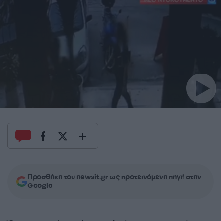
Προσθήκη του newsit.gr ως προτεινόμενη πηγή στην
Google