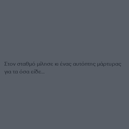
Στον σταθμό μίλησε κι ένας αυτόπτης μάρτυρας
για τα όσα είδε…