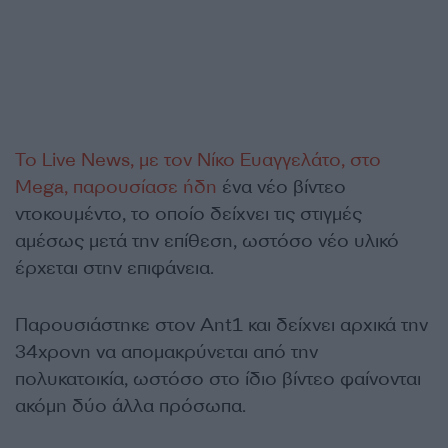
Το Live News, με τον Νίκο Ευαγγελάτο, στο
Mega, παρουσίασε ήδη
ένα νέο βίντεο
ντοκουμέντο, το οποίο δείχνει τις στιγμές
αμέσως μετά την επίθεση, ωστόσο νέο υλικό
έρχεται στην επιφάνεια.
Παρουσιάστηκε στον Ant1 και δείχνει αρχικά την
34χρονη να απομακρύνεται από την
πολυκατοικία, ωστόσο στο ίδιο βίντεο φαίνονται
ακόμη δύο άλλα πρόσωπα.