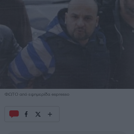
ΦΩΤΟ από εφημερίδα espresso