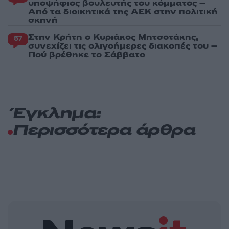
υποψήφιος βουλευτής του κόμματος –
Από τα διοικητικά της ΑΕΚ στην πολιτική
σκηνή
Στην Κρήτη ο Κυριάκος Μητσοτάκης,
57
συνεχίζει τις ολιγοήμερες διακοπές του –
Πού βρέθηκε το Σάββατο
Έγκλημα:
Περισσότερα άρθρα