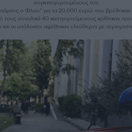
συγκατηγορουμένους του
“Μπάμπης ο Φλου” για τα 20.000 ευρώ που βρέθηκαν 
πό τους συνολικά 40 κατηγορούμενους κρίθηκαν πρ
 και οι υπόλοιποι αφέθηκαν ελεύθεροι με περιορισ