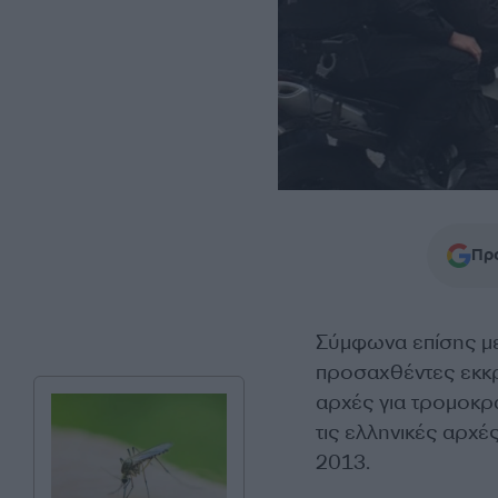
Προ
Σύμφωνα επίσης με 
προσαχθέντες εκκρ
αρχές για τρομοκρ
τις ελληνικές αρχέ
2013.