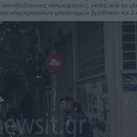
 ανεπιβεβαίωτες πληροφορίες, εκτός από τα υλ
σκευήςεκρηκτικών μηχανισμών βρέθηκαν και 2 