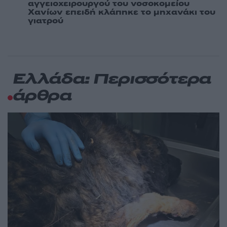
αγγειοχειρουργού του νοσοκομείου
Χανίων επειδή κλάπηκε το μηχανάκι του
γιατρού
Ελλάδα: Περισσότερα
άρθρα