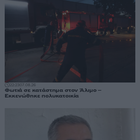
22:23
07.08.26
Φωτιά σε κατάστημα στον Άλιμο –
Εκκενώθηκε πολυκατοικία