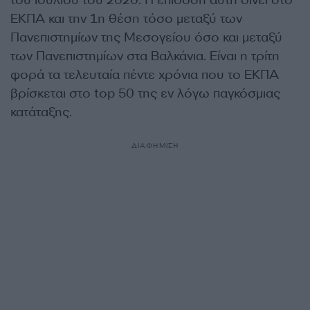
ΕΚΠΑ και την 1η θέση τόσο μεταξύ των
Πανεπιστημίων της Μεσογείου όσο και μεταξύ
των Πανεπιστημίων στα Βαλκάνια. Είναι η τρίτη
φορά τα τελευταία πέντε χρόνια που το ΕΚΠΑ
βρίσκεται στο top 50 της εν λόγω παγκόσμιας
κατάταξης.
ΔΙΑΦΗΜΙΣΗ