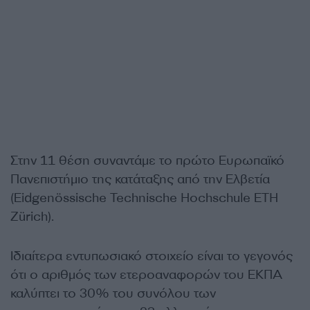
Στην 11 θέση συναντάμε το πρώτο Ευρωπαϊκό
Πανεπιστήμιο της κατάταξης από την Ελβετία
(Eidgenössische Technische Hochschule ETH
Zürich).
Ιδιαίτερα εντυπωσιακό στοιχείο είναι το γεγονός
ότι ο αριθμός των ετεροαναφορών του ΕΚΠΑ
καλύπτει το 30% του συνόλου των