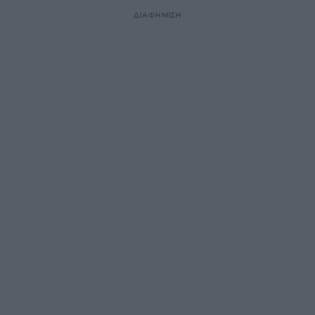
ΔΙΑΦΗΜΙΣΗ