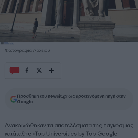
Φωτογραφία Αρχείου
Προσθήκη του newsit.gr ως προτεινόμενη πηγή στην
Google
Aνακοινώθηκαν τα αποτελέσματα της παγκόσμιας
κατάταξης «Top Universities by Top Google