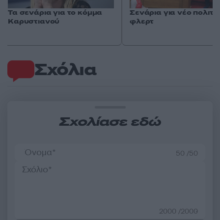
Τα σενάρια για το κόμμα
Σενάρια για νέο πολιτι
Καρυστιανού
φλερτ
Σχόλια
Σχολίασε εδώ
50 /50
2000 /2000