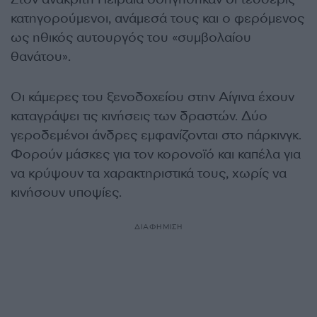
κατηγορούμενοι, ανάμεσά τους και ο φερόμενος
ως ηθικός αυτουργός του «συμβολαίου
θανάτου».
Οι κάμερες του ξενοδοχείου στην Αίγινα έχουν
καταγράψει τις κινήσεις των δραστών. Δύο
γεροδεμένοι άνδρες εμφανίζονται στο πάρκινγκ.
Φορούν μάσκες για τον κορονοϊό και καπέλα για
να κρύψουν τα χαρακτηριστικά τους, χωρίς να
κινήσουν υποψίες.
ΔΙΑΦΗΜΙΣΗ