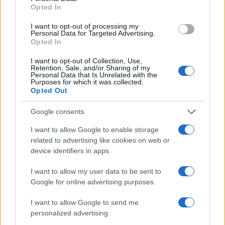
Opted In
I want to opt-out of processing my
Personal Data for Targeted Advertising.
Opted In
I want to opt-out of Collection, Use,
Retention, Sale, and/or Sharing of my
Personal Data that Is Unrelated with the
Purposes for which it was collected.
Opted Out
Google consents
πηγή: MEGA
I want to allow Google to enable storage
ΔΙΑΦΗΜΙΣΗ
related to advertising like cookies on web or
device identifiers in apps.
I want to allow my user data to be sent to
Google for online advertising purposes.
I want to allow Google to send me
personalized advertising.