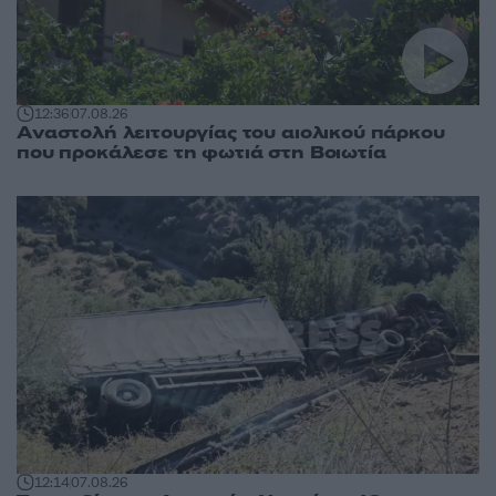
12:36
07.08.26
Αναστολή λειτουργίας του αιολικού πάρκου
που προκάλεσε τη φωτιά στη Βοιωτία
12:14
07.08.26