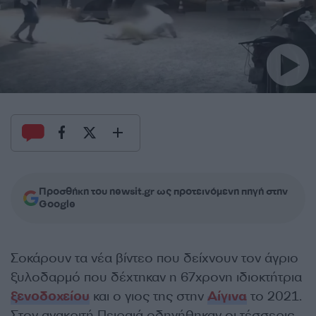
Προσθήκη του newsit.gr ως προτεινόμενη πηγή στην
Google
Σοκάρουν τα νέα βίντεο που δείχνουν τον άγριο
ξυλοδαρμό που δέχτηκαν η 67χρονη ιδιοκτήτρια
ξενοδοχείου
και ο γιος της στην
Αίγινα
το 2021.
Στον ανακριτή Πειραιά οδηγήθηκαν οι τέσσερις