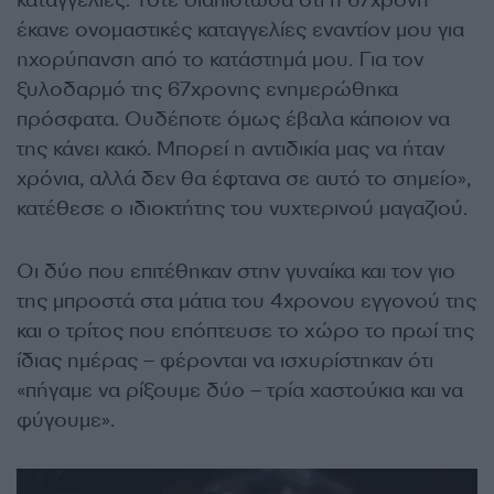
έκανε ονομαστικές καταγγελίες εναντίον μου για
ηχορύπανση από το κατάστημά μου. Για τον
ξυλοδαρμό της 67χρονης ενημερώθηκα
πρόσφατα. Ουδέποτε όμως έβαλα κάποιον να
της κάνει κακό. Μπορεί η αντιδικία μας να ήταν
χρόνια, αλλά δεν θα έφτανα σε αυτό το σημείο»,
κατέθεσε ο ιδιοκτήτης του νυχτερινού μαγαζιού.
Οι δύο που επιτέθηκαν στην γυναίκα και τον γιο
της μπροστά στα μάτια του 4χρονου εγγονού της
και ο τρίτος που επόπτευσε το χώρο το πρωί της
ίδιας ημέρας – φέρονται να ισχυρίστηκαν ότι
«πήγαμε να ρίξουμε δύο – τρία χαστούκια και να
φύγουμε».