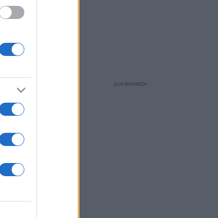
ΔΙΑΦΗΜΙΣΗ