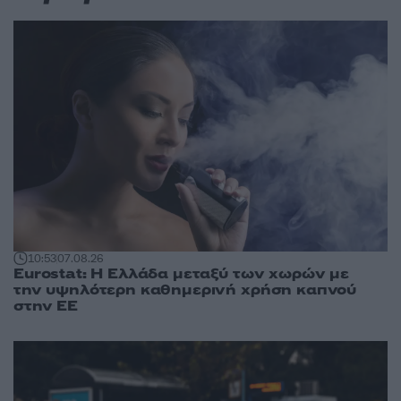
10:53
07.08.26
Eurostat: Η Ελλάδα μεταξύ των χωρών με
την υψηλότερη καθημερινή χρήση καπνού
στην ΕΕ