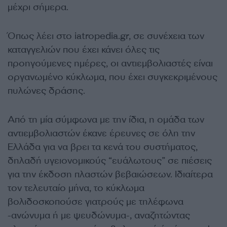
μέχρι σήμερα.
Όπως λέει στο iatropedia.gr, σε συνέχεια των
καταγγελιών που έχει κάνει όλες τις
προηγούμενες ημέρες, οι αντιεμβολιαστές είναι
οργανωμένο κύκλωμα, που έχει συγκεκριμένους
πυλώνες δράσης.
Από τη μία σύμφωνα με την ίδια, η ομάδα των
αντιεμβολιαστών έκανε έρευνες σε όλη την
Ελλάδα για να βρει τα κενά του συστήματος,
δηλαδή υγειονομικούς “ευάλωτους” σε πιέσεις
για την έκδοση πλαστών βεβαιώσεων. Ιδιαίτερα
τον τελευταίο μήνα, το κύκλωμα
βολιδοσκοπούσε γιατρούς με τηλέφωνα
-ανώνυμα ή με ψευδώνυμα-, αναζητώντας