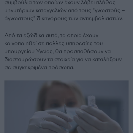
συμβούλια των οποίων έχουν λάβει πλήθος
μηνυτήριων καταγγελιών από τους “γνωστούς –
άγνωστους” δικηγόρους των αντιεμβολιαστών.
Από τα εξώδικα αυτά, τα οποία έχουν
κοινοποιηθεί σε πολλές υπηρεσίες του
υπουργείου Υγείας, θα προσπαθήσουν να
διασταυρώσουν τα στοιχεία για να καταλήξουν
σε συγκεκριμένα πρόσωπα.