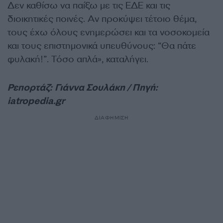
Δεν καθίσω να παίξω με τις ΕΔΕ και τις
διοικητικές ποινές. Αν προκύψει τέτοιο θέμα,
τους έχω όλους ενημερώσει και τα νοσοκομεία
και τους επιστημονικά υπευθύνους: “Θα πάτε
φυλακή!”. Τόσο απλά», καταλήγει.
Ρεπορτάζ: Γιάννα Σουλάκη / Πηγή:
iatropedia.gr
ΔΙΑΦΗΜΙΣΗ