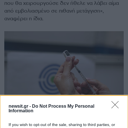
που θα χειρουργούσε δεν ήθελε να λάβει αίμα
από εμβολιασμένο σε πιθανή μετάγγιση»,
αναφέρει η ίδια.
newsit.gr -
Do Not Process My Personal
Information
If you wish to opt-out of the sale, sharing to third parties, or