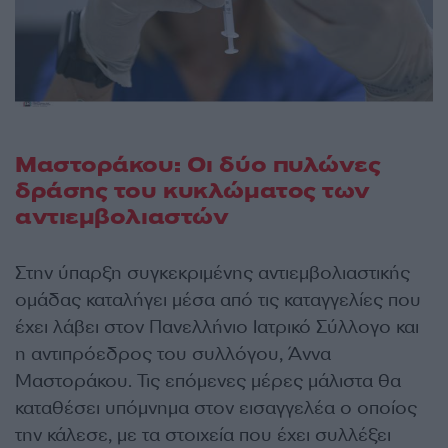
Μαστοράκου: Οι δύο πυλώνες
δράσης του κυκλώματος των
αντιεμβολιαστών
Στην ύπαρξη συγκεκριμένης αντιεμβολιαστικής
ομάδας καταλήγει μέσα από τις καταγγελίες που
έχει λάβει στον Πανελλήνιο Ιατρικό Σύλλογο και
η αντιπρόεδρος του συλλόγου, Άννα
Μαστοράκου. Τις επόμενες μέρες μάλιστα θα
καταθέσει υπόμνημα στον εισαγγελέα ο οποίος
την κάλεσε, με τα στοιχεία που έχει συλλέξει