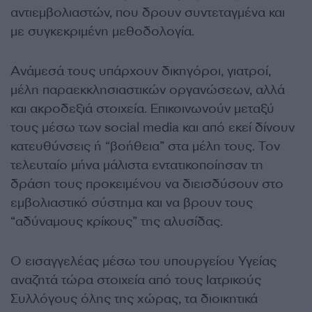
αντιεμβολιαστών, που δρουν συντεταγμένα και
με συγκεκριμένη μεθοδολογία.
Ανάμεσά τους υπάρχουν δικηγόροι, γιατροί,
μέλη παραεκκλησιαστικών οργανώσεων, αλλά
και ακροδεξιά στοιχεία. Επικοινωνούν μεταξύ
τους μέσω των social media και από εκεί δίνουν
κατευθύνσεις ή “βοήθεια” στα μέλη τους. Τον
τελευταίο μήνα μάλιστα εντατικοποίησαν τη
δράση τους προκειμένου να διεισδύσουν στο
εμβολιαστικό σύστημα και να βρουν τους
“αδύναμους κρίκους” της αλυσίδας.
Ο εισαγγελέας μέσω του υπουργείου Υγείας
αναζητά τώρα στοιχεία από τους Ιατρικούς
Συλλόγους όλης της χώρας, τα διοικητικά