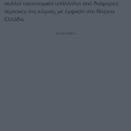
πολλοί υγειονομικοί υπάλληλοι από διάφορες
περιοχές της χώρας, με έμφαση στη Βόρεια
Ελλάδα.
ΔΙΑΦΗΜΙΣΗ