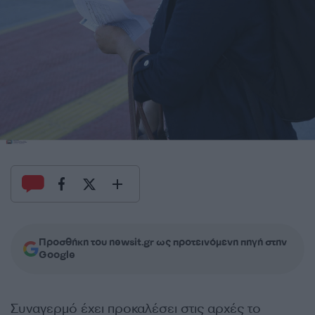
Προσθήκη του newsit.gr ως προτεινόμενη πηγή στην
Google
Συναγερμό έχει προκαλέσει στις αρχές το