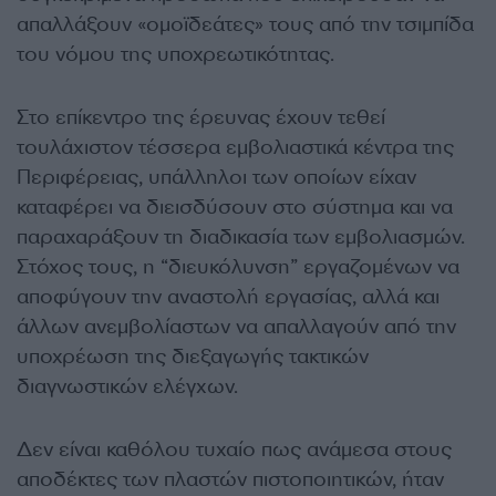
απαλλάξουν «ομοϊδεάτες» τους από την τσιμπίδα
του νόμου της υποχρεωτικότητας.
Στο επίκεντρο της έρευνας έχουν τεθεί
τουλάχιστον τέσσερα εμβολιαστικά κέντρα της
Περιφέρειας, υπάλληλοι των οποίων είχαν
καταφέρει να διεισδύσουν στο σύστημα και να
παραχαράξουν τη διαδικασία των εμβολιασμών.
Στόχος τους, η “διευκόλυνση” εργαζομένων να
αποφύγουν την αναστολή εργασίας, αλλά και
άλλων ανεμβολίαστων να απαλλαγούν από την
υποχρέωση της διεξαγωγής τακτικών
διαγνωστικών ελέγχων.
Δεν είναι καθόλου τυχαίο πως ανάμεσα στους
αποδέκτες των πλαστών πιστοποιητικών, ήταν