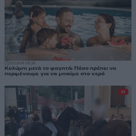
15:18
09.08.26
Κολύμπι μετά το φαγητό: Πόσο πρέπει να
περιμένουμε για να μπούμε στο νερό
21