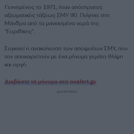
Γεννημένος το 1971, ήταν απόστρατος
αξιωματικός τάξεως ΣΜΥ 90. Πνίγηκε στη
Μάνδρα από τα μανιασμένα νερά της
“Ευριδίκης”.
Συγκινεί η ανακοίνωση των αποφοίτων ΣΜΥ, που
τον αποχαιρετούν με ένα μήνυμα γεμάτο θλίψη
και οργή.
Διαβάστε το μήνυμα στο onalert.gr.
ΔΙΑΦΗΜΙΣΗ