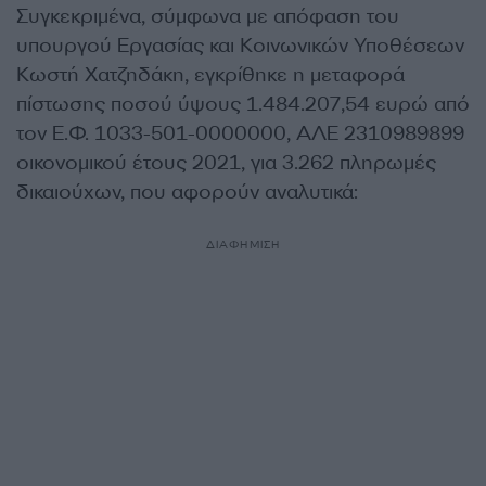
Συγκεκριμένα, σύμφωνα με απόφαση του
υπουργού Εργασίας και Κοινωνικών Υποθέσεων
Κωστή Χατζηδάκη, εγκρίθηκε η μεταφορά
πίστωσης ποσού ύψους 1.484.207,54 ευρώ από
τον Ε.Φ. 1033-501-0000000, ΑΛΕ 2310989899
οικονομικού έτους 2021, για 3.262 πληρωμές
δικαιούχων, που αφορούν αναλυτικά:
ΔΙΑΦΗΜΙΣΗ