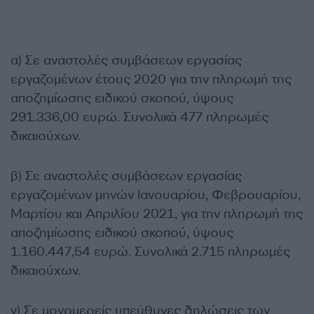
α) Σε αναστολές συμβάσεων εργασίας
εργαζομένων έτους 2020 για την πληρωμή της
αποζημίωσης ειδικού σκοπού, ύψους
291.336,00 ευρώ. Συνολικά 477 πληρωμές
δικαιούχων.
β) Σε αναστολές συμβάσεων εργασίας
εργαζομένων μηνών Ιανουαρίου, Φεβρουαρίου,
Μαρτίου και Απριλίου 2021, για την πληρωμή της
αποζημίωσης ειδικού σκοπού, ύψους
1.160.447,54 ευρώ. Συνολικά 2.715 πληρωμές
δικαιούχων.
γ) Σε μονομερείς υπεύθυνες δηλώσεις των