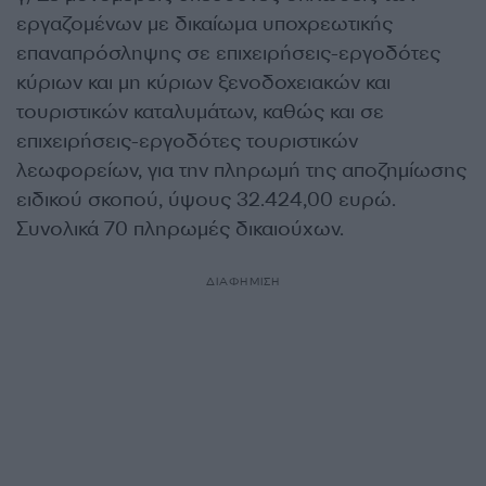
εργαζομένων με δικαίωμα υποχρεωτικής
επαναπρόσληψης σε επιχειρήσεις-εργοδότες
κύριων και μη κύριων ξενοδοχειακών και
τουριστικών καταλυμάτων, καθώς και σε
επιχειρήσεις-εργοδότες τουριστικών
λεωφορείων, για την πληρωμή της αποζημίωσης
ειδικού σκοπού, ύψους 32.424,00 ευρώ.
Συνολικά 70 πληρωμές δικαιούχων.
ΔΙΑΦΗΜΙΣΗ