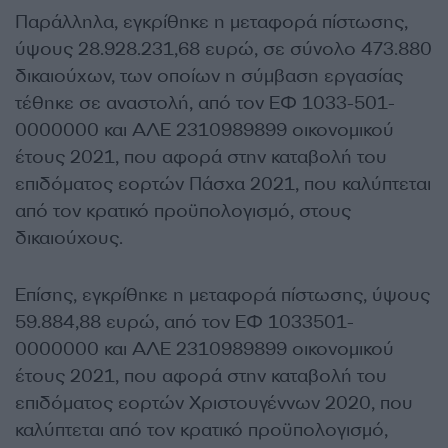
Παράλληλα, εγκρίθηκε η μεταφορά πίστωσης,
ύψους 28.928.231,68 ευρώ, σε σύνολο 473.880
δικαιούχων, των οποίων η σύμβαση εργασίας
τέθηκε σε αναστολή, από τον ΕΦ 1033-501-
0000000 και ΑΛΕ 2310989899 οικονομικού
έτους 2021, που αφορά στην καταβολή του
επιδόματος εορτών Πάσχα 2021, που καλύπτεται
από τον κρατικό προϋπολογισμό, στους
δικαιούχους.
Επίσης, εγκρίθηκε η μεταφορά πίστωσης, ύψους
59.884,88 ευρώ, από τον ΕΦ 1033501-
0000000 και ΑΛΕ 2310989899 οικονομικού
έτους 2021, που αφορά στην καταβολή του
επιδόματος εορτών Χριστουγέννων 2020, που
καλύπτεται από τον κρατικό προϋπολογισμό,