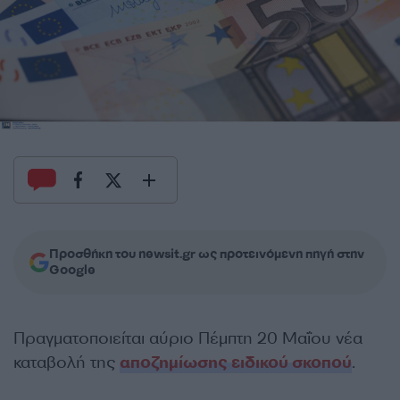
Προσθήκη του newsit.gr ως προτεινόμενη πηγή στην
Google
Πραγματοποιείται αύριο Πέμπτη 20 Μαΐου νέα
καταβολή της
αποζημίωσης ειδικού σκοπού
.