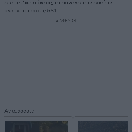
στους δικαιούχους, το σύνολο των οποίων
ανέρχεται στους 581.
ΔΙΑΦΗΜΙΣΗ
Αν τα χάσατε