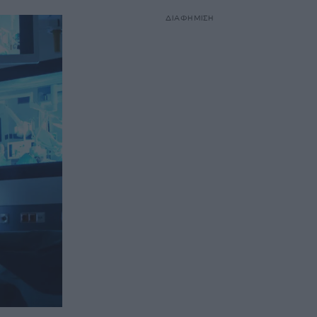
ΔΙΑΦΗΜΙΣΗ