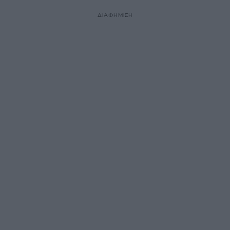
ΔΙΑΦΗΜΙΣΗ