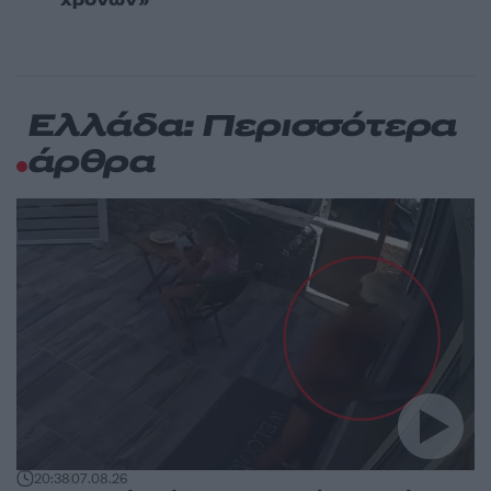
Ελλάδα: Περισσότερα
άρθρα
20:38
07.08.26