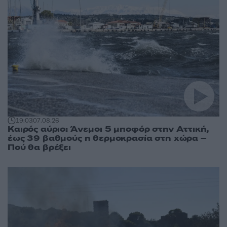
19:03
07.08.26
Καιρός αύριο: Άνεμοι 5 μποφόρ στην Αττική,
έως 39 βαθμούς η θερμοκρασία στη χώρα –
Πού θα βρέξει