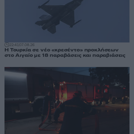
22:41
07.08.26
Η Τουρκία σε νέο «κρεσέντο» προκλήσεων
στο Αιγαίο με 18 παραβάσεις και παραβιάσεις