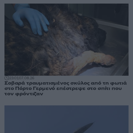
23:01
07.08.26
Σοβαρά τραυματισμένος σκύλος από τη φωτιά
στο Πόρτο Γερμενό επέστρεψε στο σπίτι που
τον φρόντιζαν