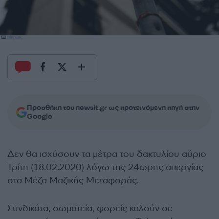
Προσθήκη του newsit.gr ως προτεινόμενη πηγή στην
Google
Δεν θα ισχύσουν τα μέτρα του δακτυλίου αύριο
Τρίτη (18.02.2020) λόγω της 24ωρης απεργίας
στα Μέζα Μαζικής Μεταφοράς.
Συνδικάτα, σωματεία, φορείς καλούν σε