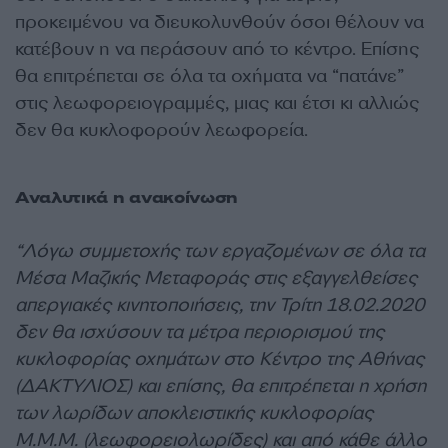
προκειμένου να διευκολυνθούν όσοι θέλουν να
κατέβουν η να περάσουν από το κέντρο. Επίσης
θα επιτρέπεται σε όλα τα οχήματα να “πατάνε”
στις λεωφορειογραμμές, μιας και έτσι κι αλλιώς
δεν θα κυκλοφορούν λεωφορεία.
Αναλυτικά η ανακοίνωση
“Λόγω συμμετοχής των εργαζομένων σε όλα τα
Μέσα Μαζικής Μεταφοράς στις εξαγγελθείσες
απεργιακές κινητοποιήσεις, την Τρίτη 18.02.2020
δεν θα ισχύσουν τα μέτρα περιορισμού της
κυκλοφορίας οχημάτων στο Κέντρο της Αθήνας
(ΔΑΚΤΥΛΙΟΣ) και επίσης, θα επιτρέπεται η χρήση
των λωρίδων αποκλειστικής κυκλοφορίας
Μ.Μ.Μ. (λεωφορειολωρίδες) και από κάθε άλλο