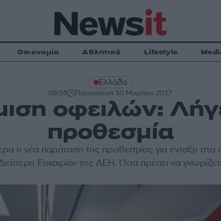
Οικονομία
Αθλητικά
Lifestyle
Medi
Ελλάδα
09:58
Παρασκευή 10 Μαρτίου 2017
ιση οφειλών: Λήγ
προθεσμία
ερα η νέα παράταση της προθεσμίας για ένταξη στο
Δεύτερη Ευκαιρία» της ΔΕΗ. Όσα πρέπει να γνωρίζετ