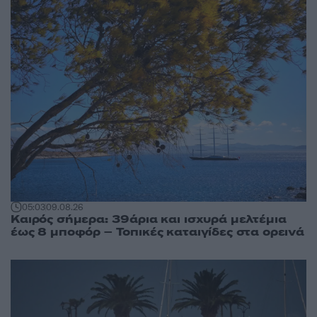
05:03
09.08.26
Καιρός σήμερα: 39άρια και ισχυρά μελτέμια
έως 8 μποφόρ – Τοπικές καταιγίδες στα ορεινά