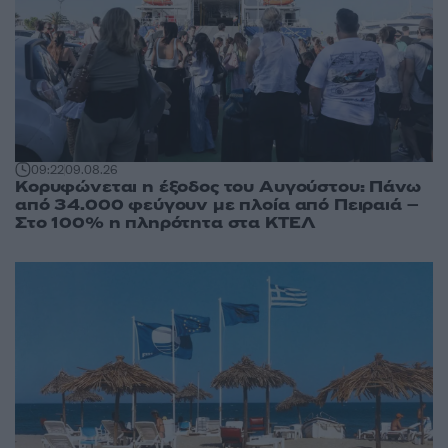
09:22
09.08.26
Κορυφώνεται η έξοδος του Αυγούστου: Πάνω
από 34.000 φεύγουν με πλοία από Πειραιά –
Στο 100% η πληρότητα στα ΚΤΕΛ