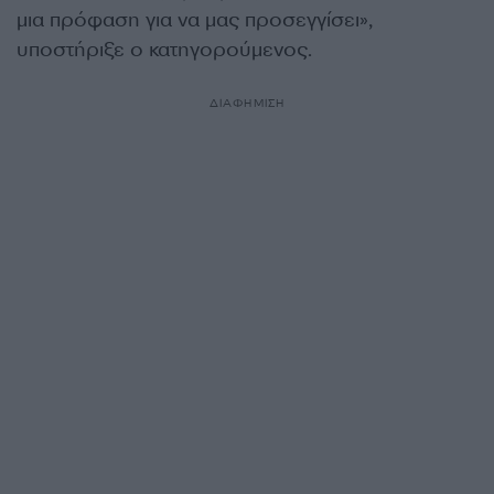
μια πρόφαση για να μας προσεγγίσει»,
υποστήριξε ο κατηγορούμενος.
ΔΙΑΦΗΜΙΣΗ