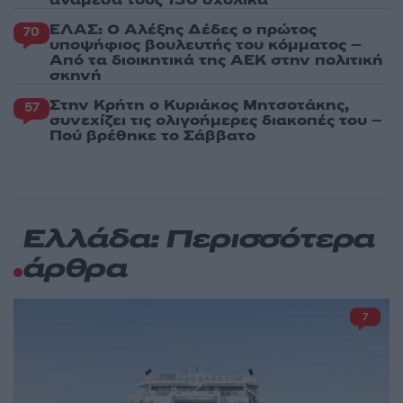
ΕΛΑΣ: Ο Αλέξης Δέδες ο πρώτος
70
υποψήφιος βουλευτής του κόμματος –
Από τα διοικητικά της ΑΕΚ στην πολιτική
σκηνή
Στην Κρήτη ο Κυριάκος Μητσοτάκης,
57
συνεχίζει τις ολιγοήμερες διακοπές του –
Πού βρέθηκε το Σάββατο
Ελλάδα: Περισσότερα
άρθρα
7