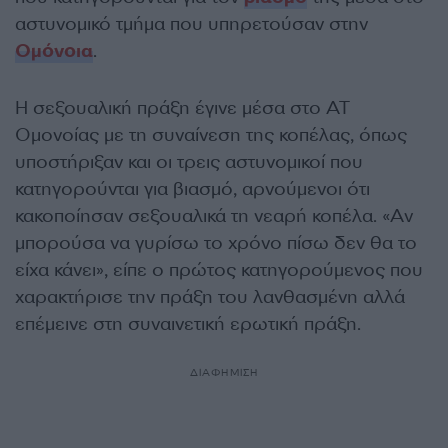
αστυνομικό τμήμα που υπηρετούσαν στην
Ομόνοια
.
Η σεξουαλική πράξη έγινε μέσα στο ΑΤ
Ομονοίας με τη συναίνεση της κοπέλας, όπως
υποστήριξαν και οι τρεις αστυνομικοί που
κατηγορούνται για βιασμό, αρνούμενοι ότι
κακοποίησαν σεξουαλικά τη νεαρή κοπέλα. «Αν
μπορούσα να γυρίσω το χρόνο πίσω δεν θα το
είχα κάνει», είπε ο πρώτος κατηγορούμενος που
χαρακτήρισε την πράξη του λανθασμένη αλλά
επέμεινε στη συναινετική ερωτική πράξη.
ΔΙΑΦΗΜΙΣΗ