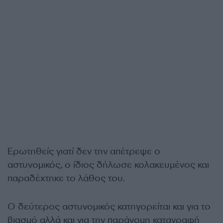
Ερωτηθείς γιατί δεν την απέτρεψε ο
αστυνομικός, ο ίδιος δήλωσε κολακευμένος και
παραδέχτηκε το λάθος του.
Ο δεύτερος αστυνομικός κατηγορείται και για το
βιασμό αλλά και για την παράνομη καταγραφή