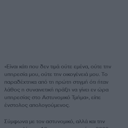
«Είναι κάτι που δεν τιμά ούτε εμένα, ούτε την
υπηρεσία μου, ούτε την οικογένειά μου. Το
παραδέχτηκα από τη πρώτη στιγμή ότι ήταν
λάθος η συναινετική πράξη να γίνει εν ώρα
υπηρεσίας στο Αστυνομικό Τμήμα», είπε
ένστολος απολογούμενος.
Σύμφωνα με τον αστυνομικό, αλλά και την