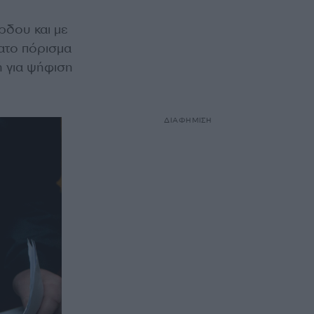
ρδου και με
ατο πόρισμα
ή για ψήφιση
ΔΙΑΦΗΜΙΣΗ