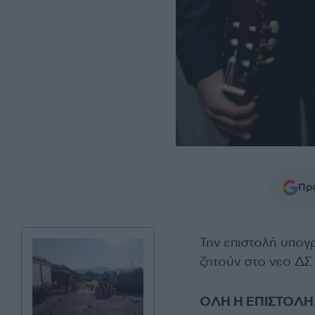
Προ
Την επιστολή υπογ
ζητούν στο νεο ΔΣ τ
ΟΛΗ Η ΕΠΙΣΤΟΛΗ