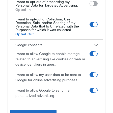
I want to opt-out of processing my
Personal Data for Targeted Advertising.
Opted In
I want to opt-out of Collection, Use,
Retention, Sale, and/or Sharing of my
Personal Data that Is Unrelated with the
Purposes for which it was collected.
Opted Out
Google consents
I want to allow Google to enable storage
related to advertising like cookies on web or
device identifiers in apps.
I want to allow my user data to be sent to
Google for online advertising purposes.
I want to allow Google to send me
personalized advertising.