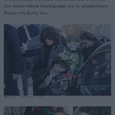
τον οποίο πάντα περιέγραφε ως το μεγαλύτερο
δώρο της ζωής του.