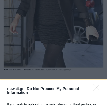
newsit.gr -
Do Not Process My Personal
Information
If you wish to opt-out of the sale, sharing to third parties, or