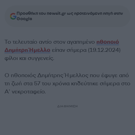
Προσθήκη του newsit.gr ως προτεινόμενη πηγή στην
Google
Το τελευταίο αντίο στον αγαπημένο
ηθοποιό
Δημήτρη Ήμελλο
είπαν σήμερα (19.12.2024)
φίλοι και συγγενείς.
Ο ηθοποιός Δημήτρης Ήμελλος που έφυγε από
τη ζωή στα 57 του χρόνια κηδεύτηκε σήμερα στο
Α’ νεκροταφείο.
ΔΙΑΦΗΜΙΣΗ