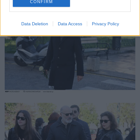
CONFIRM
Data Deletion
Data Access
Privacy Policy