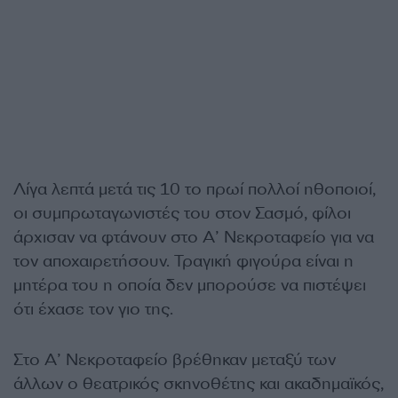
Λίγα λεπτά μετά τις 10 το πρωί πολλοί ηθοποιοί,
οι συμπρωταγωνιστές του στον Σασμό, φίλοι
άρχισαν να φτάνουν στο Α’ Νεκροταφείο για να
τον αποχαιρετήσουν. Τραγική φιγούρα είναι η
μητέρα του η οποία δεν μπορούσε να πιστέψει
ότι έχασε τον γιο της.
Στο Α’ Νεκροταφείο βρέθηκαν μεταξύ των
άλλων ο θεατρικός σκηνοθέτης και ακαδημαϊκός,