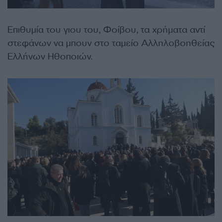
Επιθυμία του γιου του, Φοίβου, τα χρήματα αντί
στεφάνων να μπουν στο ταμείο Αλληλοβοηθείας
Ελλήνων Ηθοποιών.