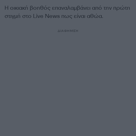
Η οικιακή βοηθός επαναλαμβάνει από την πρώτη
στιγμή στο Live News πως είναι αθώα.
ΔΙΑΦΗΜΙΣΗ