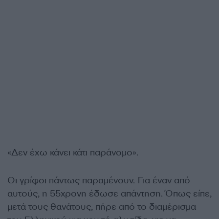
«Δεν έχω κάνει κάτι παράνομο».
Οι γρίφοι πάντως παραμένουν. Για έναν από
αυτούς, η 55χρονη έδωσε απάντηση. Όπως είπε,
μετά τους θανάτους, πήρε από το διαμέρισμα