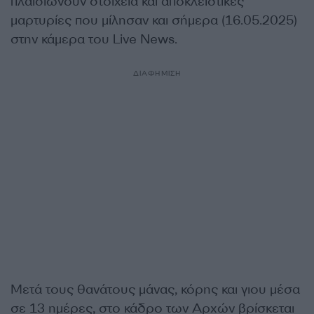
πλαισιώνουν στοιχεία και αποκλειστικές
μαρτυρίες που μίλησαν και σήμερα (16.05.2025)
στην κάμερα του Live News.
ΔΙΑΦΗΜΙΣΗ
Μετά τους θανάτους μάνας, κόρης και γιου μέσα
σε 13 ημέρες, στο κάδρο των Αρχών βρίσκεται