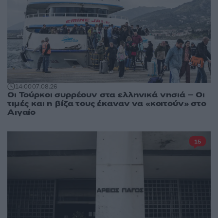
14:00
07.08.26
Οι Τούρκοι συρρέουν στα ελληνικά νησιά – Οι
τιμές και η βίζα τους έκαναν να «κοιτούν» στο
Αιγαίο
15