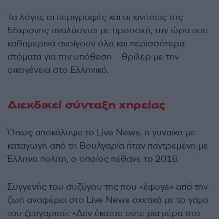
Τα λόγια, οι περιγραφές και οι κινήσεις της
55χρονης αναλύονται με προσοχή, την ώρα που
καθημερινά ανοίγουν όλα και περισσότερα
στόματα για την υπόθεση – θρίλερ με την
οικογένεια στο Ελληνικό.
Διεκδικεί σύνταξη χηρείας
Όπως αποκάλυψε το Live News, η γυναίκα με
καταγωγή από τη Βουλγαρία ήταν παντρεμένη με
Έλληνα πολίτη, ο οποίος πέθανε το 2016.
Συγγενής του συζύγου της που «έφυγε» από την
ζωή αναφέρει στο Live News σχετικά με το γάμο
του ζευγαριού: «Δεν έκατσε ούτε μια μέρα στο