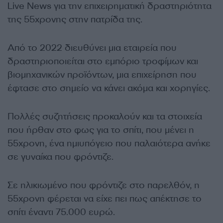
Live News για την επιχειρηματική δραστηριότητα
της 55χρονης στην πατρίδα της.
Από το 2022 διευθύνει μια εταιρεία που
δραστηριοποιείται στο εμπόριο τροφίμων και
βιομηχανικών προϊόντων, μια επιχείρηση που
έφτασε στο σημείο να κάνει ακόμα και χορηγίες.
Πολλές συζητήσεις προκαλούν και τα στοιχεία
που ήρθαν στο φως για το σπίτι, που μένει η
55χρονη, ένα ημιυπόγειο που παλαιότερα ανήκε
σε γυναίκα που φρόντιζε.
Σε ηλικιωμένο που φρόντιζε στο παρελθόν, η
55χρονη φέρεται να είχε πει πως απέκτησε το
σπίτι έναντι 75.000 ευρώ.