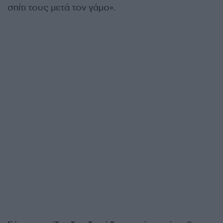
σπίτι τους μετά τον γάμο».