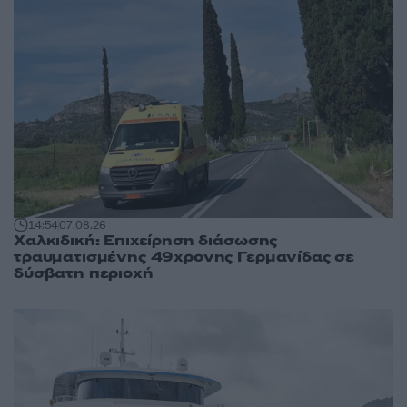
14:54
07.08.26
Χαλκιδική: Επιχείρηση διάσωσης
τραυματισμένης 49χρονης Γερμανίδας σε
δύσβατη περιοχή