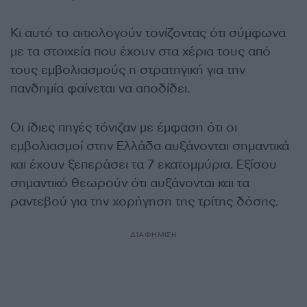
Κι αυτό το αιτιολογούν τονίζοντας ότι σύμφωνα
με τα στοιχεία που έχουν στα χέρια τους από
τους εμβολιασμούς η στρατηγική για την
πανδημία φαίνεται να αποδίδει.
Οι ίδιες πηγές τόνιζαν με έμφαση ότι οι
εμβολιασμοί στην Ελλάδα αυξάνονται σημαντικά
και έχουν ξεπεράσει τα 7 εκατομμύρια. Εξίσου
σημαντικό θεωρούν ότι αυξάνονται και τα
ραντεβού για την χορήγηση της τρίτης δόσης.
ΔΙΑΦΗΜΙΣΗ