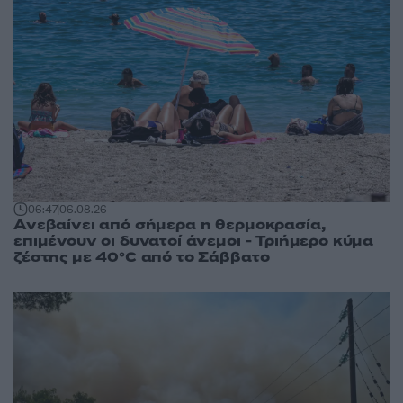
06:47
06.08.26
Ανεβαίνει από σήμερα η θερμοκρασία,
επιμένουν οι δυνατοί άνεμοι - Τριήμερο κύμα
ζέστης με 40°C από το Σάββατο