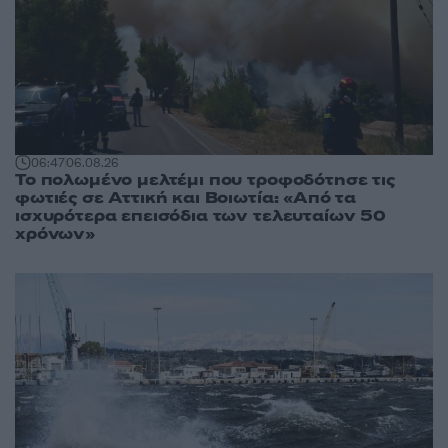
06:47
06.08.26
Το πολωμένο μελτέμι που τροφοδότησε τις
φωτιές σε Αττική και Βοιωτία: «Από τα
ισχυρότερα επεισόδια των τελευταίων 50
χρόνων»