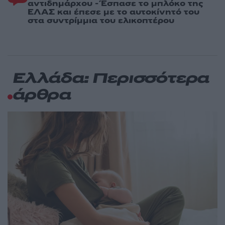
αντιδημάρχου - Έσπασε το μπλόκο της
ΕΛΑΣ και έπεσε με το αυτοκίνητό του
στα συντρίμμια του ελικοπτέρου
Ελλάδα: Περισσότερα
άρθρα