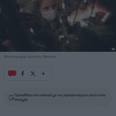
Φωτογραφία αρχείου: Reuters
Προσθήκη του newsit.gr ως προτεινόμενη πηγή στην
Google