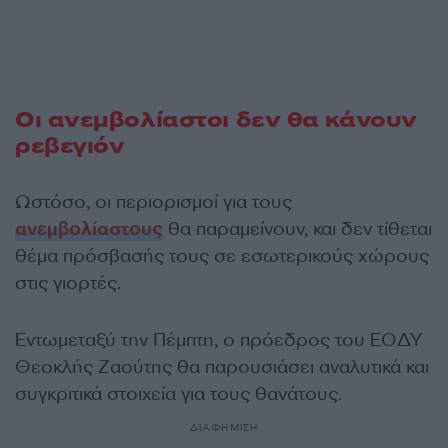
Οι ανεμβολίαστοι δεν θα κάνουν
ρεβεγιόν
Ωστόσο, οι περιορισμοί για τους
ανεμβολίαστους
θα παραμείνουν, και δεν τίθεται
θέμα πρόσβασής τους σε εσωτερικούς χώρους
στις γιορτές.
Εντωμεταξύ την Πέμπτη, ο πρόεδρος του ΕΟΔΥ
Θεοκλής Ζαούτης θα παρουσιάσει αναλυτικά και
συγκριτικά στοιχεία για τους θανάτους.
ΔΙΑΦΗΜΙΣΗ