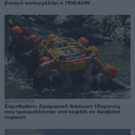
βιασμό καταγγέλλει η ΠΟΕΔΗΝ
17:15
06.08.26
Σαμοθράκη: Δραματική διάσωση 15χρονης
που τραυματίστηκε στο κεφάλι σε δύσβατη
περιοχή