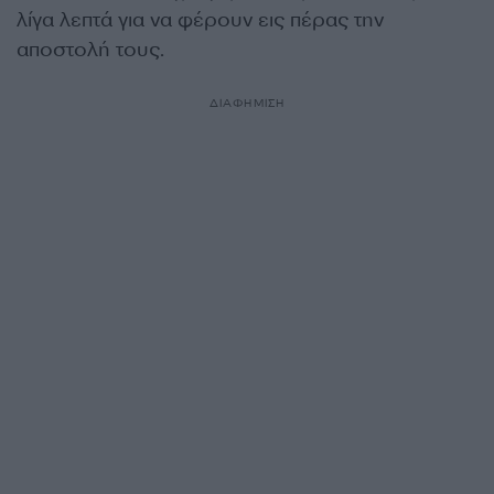
λίγα λεπτά για να φέρουν εις πέρας την
αποστολή τους.
ΔΙΑΦΗΜΙΣΗ