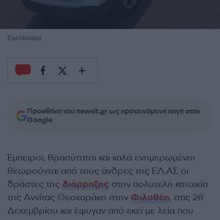
Eurokinissi
Προσθήκη του newsit.gr ως προτεινόμενη πηγή στην
Google
Έμπειροι, θρασύτατοι και καλά ενημερωμένοι
θεωρούνται από τους άνδρες της ΕΛ.ΑΣ οι
δράστες της
διάρρηξης
στην πολυτελή κατοικία
της Αννίτας Θεοχαράκη στην
Φιλοθέη
, στις 26
Δεκεμβρίου και έφυγαν από εκεί με λεία που