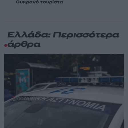
Ουκρανό τουρίστα
Ελλάδα: Περισσότερα
άρθρα