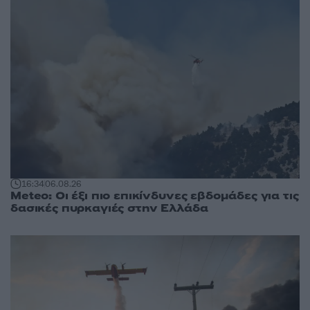
16:34
06.08.26
Meteo: Οι έξι πιο επικίνδυνες εβδομάδες για τις
δασικές πυρκαγιές στην Ελλάδα