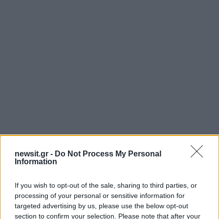
Αν τα χάσατε
newsit.gr -
Do Not Process My Personal
Information
If you wish to opt-out of the sale, sharing to third parties, or
processing of your personal or sensitive information for
targeted advertising by us, please use the below opt-out
section to confirm your selection. Please note that after your