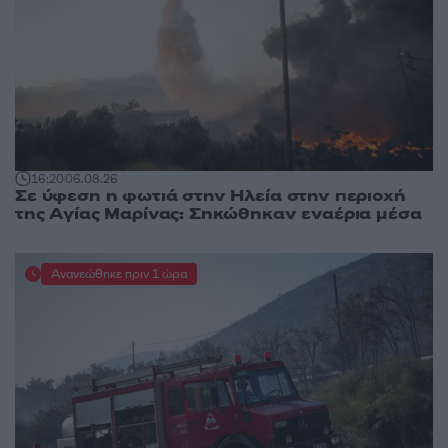
16:20
06.08.26
Σε ύφεση η φωτιά στην Ηλεία στην περιοχή
της Αγίας Μαρίνας: Σηκώθηκαν εναέρια μέσα
Ανανεώθηκε πριν 1 ώρα