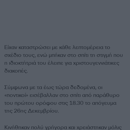
Είχαν καταστρώσει με κάθε λεπτομέρεια το
σχέδιο τους, ενώ μπήκαν στο σπίτι τη στιγμή που
η ιδιοκτήτριά του έλειπε για χριστουγεννιάτικες
διακοπές.
Σύμφωνα με τα έως τώρα δεδομένα, οι
«ποντικοί» εισέβαλλαν στο σπίτι από παράθυρο
του πρώτου ορόφου στις 18.30 το απόγευμα
της 26ης Δεκεμβρίου.
Κινήθηκαν πολύ γρήγορα και χρειάστηκαν μόλις