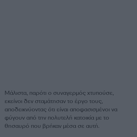
Μάλιστα, παρότι ο συναγερμός χτυπούσε,
εκείνοι δεν σταμάτησαν το έργο τους,
αποδεικνύοντας ότι είναι αποφασισμένοι να
φύγουν από την πολυτελή κατοικία με το
θησαυρό που βρήκαν μέσα σε αυτή.