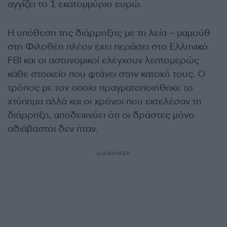
αγγίζει το 1 εκατομμύριο ευρώ.
Η υπόθεση της διάρρηξης με τη λεία – μαμούθ
στη Φιλοθέη πλέον έχει περάσει στο Ελληνικό
FBI και οι αστυνομικοί ελέγχουν λεπτομερώς
κάθε στοιχείο που φτάνει στην κατοχή τους. O
τρόπος με τον οποίο πραγματοποιήθηκε το
χτύπημα αλλά και οι χρόνοι που εκτελέσαν τη
διάρρηξη, αποδεικνύει ότι οι δράστες μόνο
αδιάβαστοι δεν ήταν.
ΔΙΑΦΗΜΙΣΗ