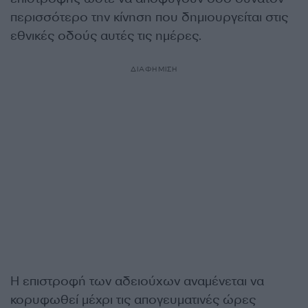
περισσότερο την κίνηση που δημιουργείται στις
εθνικές οδούς αυτές τις ημέρες.
ΔΙΑΦΗΜΙΣΗ
Η επιστροφή των αδειούχων αναμένεται να
κορυφωθεί μέχρι τις απογευματινές ώρες