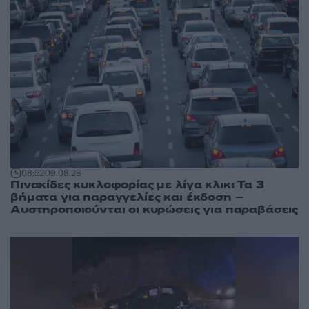
08:52
09.08.26
Πινακίδες κυκλοφορίας με λίγα κλικ: Τα 3
βήματα για παραγγελίες και έκδοση –
Αυστηροποιούνται οι κυρώσεις για παραβάσεις