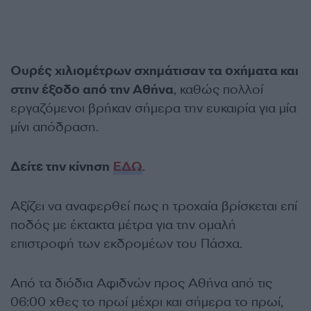
Ουρές χιλιομέτρων σχημάτισαν τα οχήματα και
στην έξοδο από την Αθήνα
, καθώς πολλοί
εργαζόμενοι βρήκαν σήμερα την ευκαιρία για μία
μίνι απόδραση.
Δείτε την κίνηση
ΕΔΩ
.
Αξίζει να αναφερθεί πως η τροχαία βρίσκεται επί
ποδός με έκτακτα μέτρα για την ομαλή
επιστροφή των εκδρομέων του Πάσχα.
Από τα διόδια Αφιδνών προς Αθήνα από τις
06:00 χθες το πρωί μέχρι και σήμερα το πρωί,