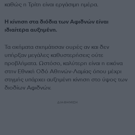
καθώς η Τρίτη είναι εργάσιμη ημέρα.
Η κίνηση στα διόδια των Αφιδνών είναι
ιδιαίτερα αυξημένη.
Τα οχήματα σχημάτισαν ουρές αν και δεν
υπήρξαν μεγάλες καθυστερήσεις ούτε
προβλήματα. Ωστόσο, καλύτερη είναι η εικόνα
στην Εθνική Οδό Αθηνών-Λαμίας όπου μέχρι
στιγμής υπάρχει αυξημένη κίνηση στο ύψος των
διοδίων Αφιδνών.
ΔΙΑΦΗΜΙΣΗ