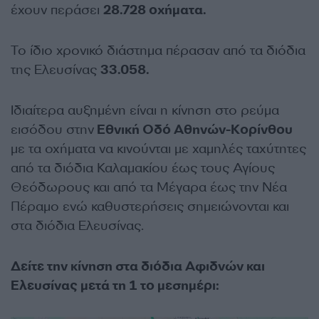
έχουν περάσει
28.728 οχήματα.
Το ίδιο χρονικό διάστημα πέρασαν από τα διόδια
της Ελευσίνας
33.058.
Ιδιαίτερα αυξημένη είναι η κίνηση στο ρεύμα
εισόδου στην
Εθνική Οδό Αθηνών-Κορίνθου
με τα οχήματα να κινούνται με χαμηλές ταχύτητες
από τα διόδια Καλαμακίου έως τους Αγίους
Θεόδωρους και από τα Μέγαρα έως την Νέα
Πέραμο ενώ καθυστερήσεις σημειώνονται και
στα διόδια Ελευσίνας.
Δείτε την κίνηση στα διόδια Αφιδνών και
Ελευσίνας μετά τη 1 το μεσημέρι: