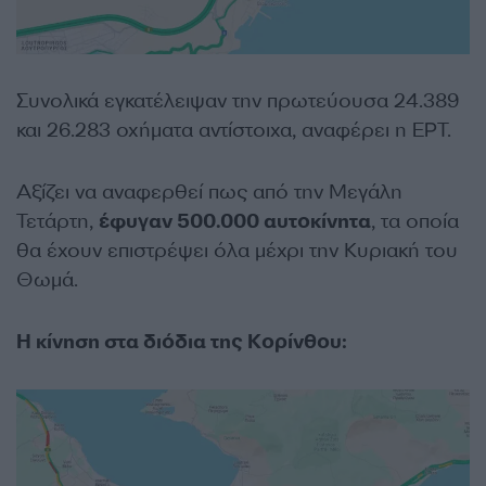
Συνολικά εγκατέλειψαν την πρωτεύουσα 24.389
και 26.283 οχήματα αντίστοιχα, αναφέρει η ΕΡΤ.
Αξίζει να αναφερθεί πως από την Μεγάλη
Τετάρτη,
έφυγαν 500.000 αυτοκίνητα
, τα οποία
θα έχουν επιστρέψει όλα μέχρι την Κυριακή του
Θωμά.
Η κίνηση στα διόδια της Κορίνθου: