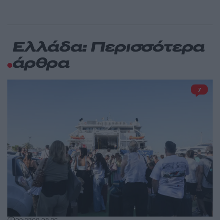
Ελλάδα: Περισσότερα
άρθρα
7