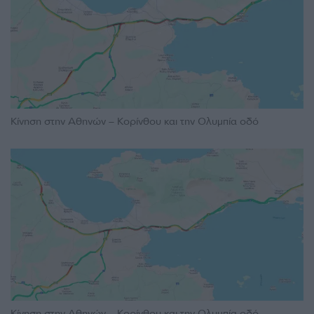
Κίνηση στην Αθηνών – Κορίνθου και την Ολυμπία οδό
Κίνηση στην Αθηνών – Κορίνθου και την Ολυμπία οδό