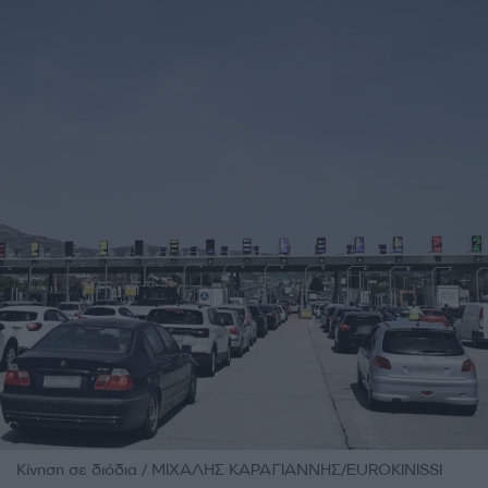
Κίνηση σε διόδια / ΜΙΧΑΛΗΣ ΚΑΡΑΓΙΑΝΝΗΣ/EUROKINISSI