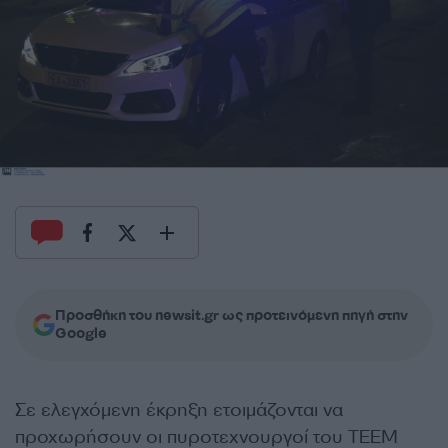
Προσθήκη του newsit.gr ως προτεινόμενη πηγή στην
Google
Σε ελεγχόμενη έκρηξη ετοιμάζονται να
προχωρήσουν οι πυροτεχνουργοί του ΤΕΕΜ