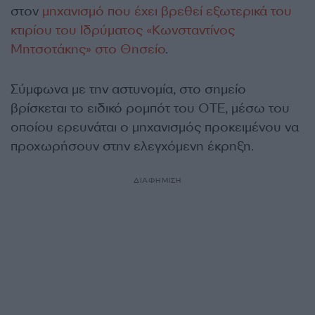
στον
μηχανισμό που έχει βρεθεί εξωτερικά του
κτιρίου του Ιδρύματος «Κωνσταντίνος
Μητσοτάκης» στο Θησείο
.
Σύμφωνα με την αστυνομία, στο σημείο
βρίσκεται το ειδικό ρομπότ του ΟΤΕ, μέσω του
οποίου ερευνάται ο μηχανισμός προκειμένου να
προχωρήσουν στην ελεγχόμενη έκρηξη.
ΔΙΑΦΗΜΙΣΗ