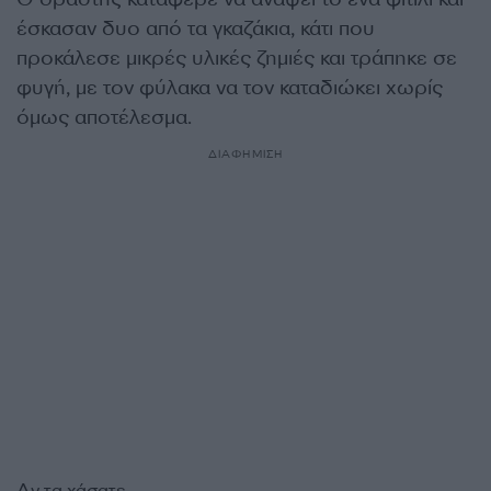
έσκασαν δυο από τα γκαζάκια, κάτι που
προκάλεσε μικρές υλικές ζημιές και τράπηκε σε
φυγή, με τον φύλακα να τον καταδιώκει χωρίς
όμως αποτέλεσμα.
ΔΙΑΦΗΜΙΣΗ
Αν τα χάσατε