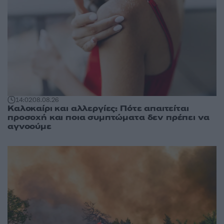
14:02
08.08.26
Καλοκαίρι και αλλεργίες: Πότε απαιτείται
προσοχή και ποια συμπτώματα δεν πρέπει να
αγνοούμε