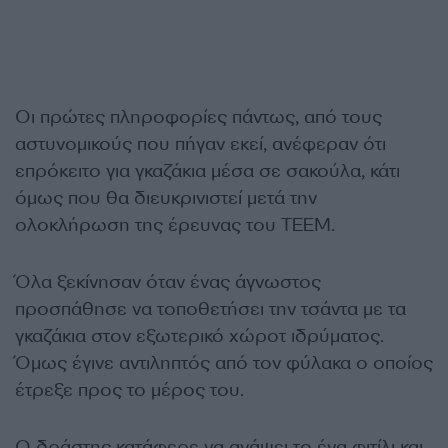
Οι πρώτες πληροφορίες πάντως, από τους
αστυνομικούς που πήγαν εκεί, ανέφεραν ότι
επρόκειτο για γκαζάκια μέσα σε σακούλα, κάτι
όμως που θα διευκρινιστεί μετά την
ολοκλήρωση της έρευνας του ΤΕΕΜ.
Όλα ξεκίνησαν όταν ένας άγνωστος
προσπάθησε να τοποθετήσει την τσάντα με τα
γκαζάκια στον εξωτερικό χώροτ ιδρύματος.
Όμως έγινε αντιληπτός από τον φύλακα ο οποίος
έτρεξε προς το μέρος του.
Ο δράστης κατάφερε να ανάψει το ένα φιτίλι και