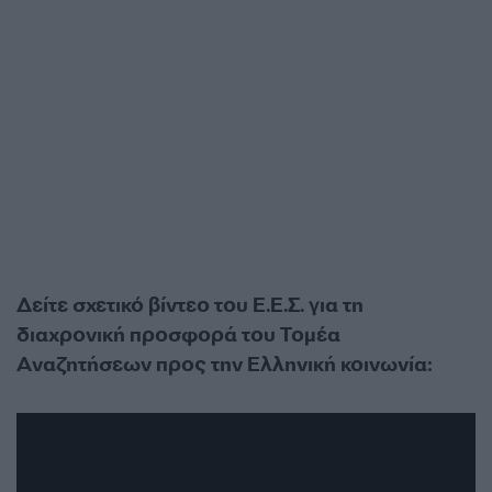
Δείτε σχετικό βίντεο του Ε.Ε.Σ. για τη
διαχρονική προσφορά του Τομέα
Αναζητήσεων προς την Ελληνική κοινωνία: