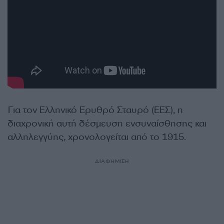
Για τον Ελληνικό Ερυθρό Σταυρό (ΕΕΣ), η
διαχρονική αυτή δέσμευση ενσυναίσθησης και
αλληλεγγύης, χρονολογείται από το 1915.
ΔΙΑΦΗΜΙΣΗ