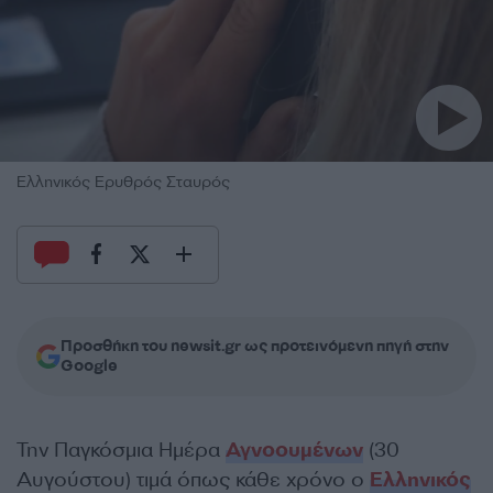
Ελληνικός Ερυθρός Σταυρός
Προσθήκη του newsit.gr ως προτεινόμενη πηγή στην
Google
Την Παγκόσμια Ημέρα
Αγνοουμένων
(30
Αυγούστου) τιμά όπως κάθε χρόνο ο
Ελληνικός