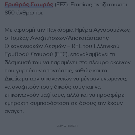
Ερυθρός Σταυρός
(ΕΕΣ). Ετησίως αναζητούνται
850 άνθρωποι.
Με αφορμή την Παγκόσμια Ημέρα Αγνοουμένων,
ο Τομέας Αναζητήσεων/Αποκατάστασης
Οικογενειακών Δεσμών – RFL του Ελληνικού
Ερυθρού Σταυρού (ΕΕΣ), επαναλαμβάνει τη
δέσμευσή του να παραμένει στο πλευρό εκείνων
που γυρεύουν απαντήσεις, καθώς και το
Δικαίωμα των οικογενειών να μένουν ενωμένες,
να αναζητούν τους δικούς τους και να
επικοινωνούν μαζί τους, αλλά και να προσφέρει
έμπρακτη συμπαράσταση σε όσους την έχουν
ανάγκη.
ΔΙΑΦΗΜΙΣΗ