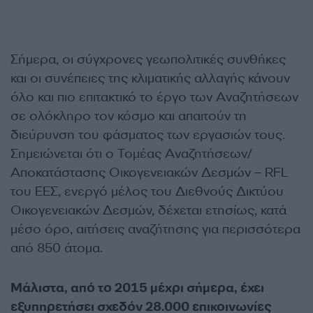
Σήμερα, οι σύγχρονες γεωπολιτικές συνθήκες
και οι συνέπειες της κλιματικής αλλαγής κάνουν
όλο και πιο επιτακτικό το έργο των Αναζητήσεων
σε ολόκληρο τον κόσμο και απαιτούν τη
διεύρυνση του φάσματος των εργασιών τους.
Σημειώνεται ότι ο Τομέας Αναζητήσεων/
Αποκατάστασης Οικογενειακών Δεσμών – RFL
του ΕΕΣ, ενεργό μέλος του Διεθνούς Δικτύου
Οικογενειακών Δεσμών, δέχεται ετησίως, κατά
μέσο όρο, αιτήσεις αναζήτησης για περισσότερα
από 850 άτομα.
Μάλιστα, από το 2015 μέχρι σήμερα, έχει
εξυπηρετήσει σχεδόν 28.000 επικοινωνίες