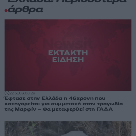
άρθρα
22:51
06.08.26
Έφτασε στην Ελλάδα η 46χρονη που
κατηγορείται για συμμετοχή στην τραγωδία
της Μαρφίν – Θα μεταφερθεί στη ΓΑΔΑ