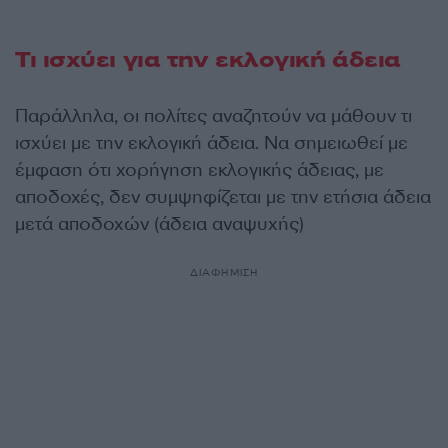
Τι ισχύει για την εκλογική άδεια
Παράλληλα, οι πολίτες αναζητούν να μάθουν τι
ισχύει με την εκλογική άδεια. Να σημειωθεί με
έμφαση ότι χορήγηση εκλογικής άδειας, με
αποδοχές, δεν συμψηφίζεται με την ετήσια άδεια
μετά αποδοχών (άδεια αναψυχής)
ΔΙΑΦΗΜΙΣΗ