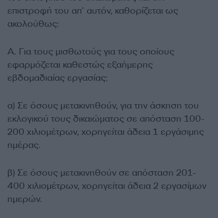
επιστροφή του απ’ αυτόν, καθορίζεται ως
ακολούθως:
Α. Για τους μισθωτούς για τους οποίους
εφαρμόζεται καθεστώς εξαήμερης
εβδομαδιαίας εργασίας:
α) Σε όσους μετακινηθούν, για την άσκηση του
εκλογικού τους δικαιώματος σε απόσταση 100-
200 χιλιομέτρων, χορηγείται άδεια 1 εργάσιμης
ημέρας.
β) Σε όσους μετακινηθούν σε απόσταση 201-
400 χιλιομέτρων, χορηγείται άδεια 2 εργασίμων
ημερών.