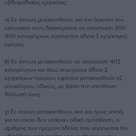
εβδομαδιαίας εργασίας:
α) Σε όσους μετακινηθούν, για την άσκηση του
εκλογικού τους δικαιώματος σε απόσταση 200-
400 χιλιομέτρων, χορηγείται άδεια 1 εργάσιμης
ημέρας.
β) Σε όσους μετακινηθούν σε απόσταση 401
χιλιομέτρων και άνω, χορηγείται άδεια 2
εργασίμων ημερών, εφόσον μετακινηθούν εξ
ολοκλήρου οδικώς, με βάση την υπεύθυνη
δήλωσή τους.
γ) Σε όσους μετακινηθούν από και προς νησιά,
για τα οποία δεν υπάρχει οδική πρόσβαση, ο
αριθμός των ημερών αδείας που χορηγείται θα