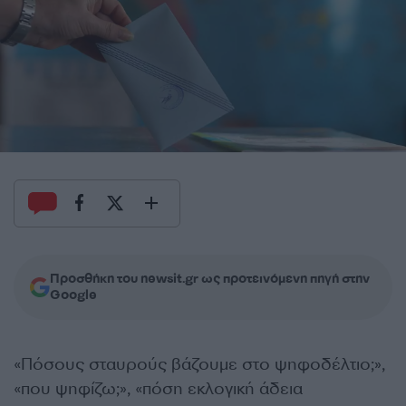
Προσθήκη του newsit.gr ως προτεινόμενη πηγή στην
Google
«Πόσους σταυρούς βάζουμε στο ψηφοδέλτιο;»,
«που ψηφίζω;», «πόση εκλογική άδεια