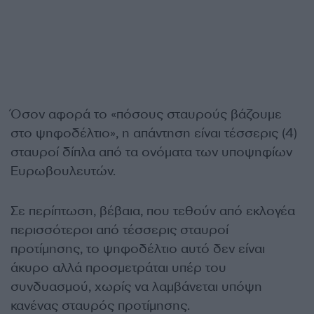
Όσον αφορά το «πόσους σταυρούς βάζουμε
στο ψηφοδέλτιο», η απάντηση είναι τέσσερις (4)
σταυροί δίπλα από τα ονόματα των υποψηφίων
Ευρωβουλευτών.
Σε περίπτωση, βέβαια, που τεθούν από εκλογέα
περισσότεροι από τέσσερις σταυροί
προτίμησης, το ψηφοδέλτιο αυτό δεν είναι
άκυρο αλλά προσμετράται υπέρ του
συνδυασμού, χωρίς να λαμβάνεται υπόψη
κανένας σταυρός προτίμησης.