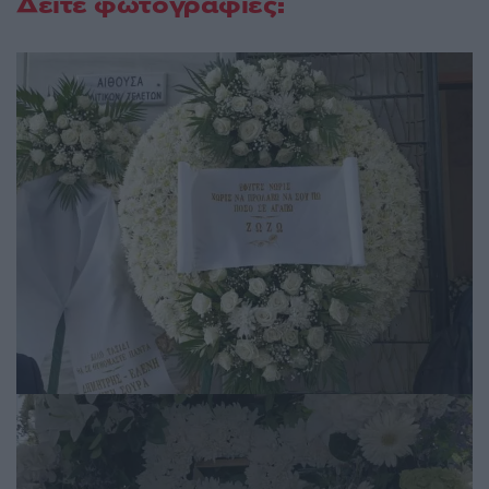
Δείτε φωτογραφίες: