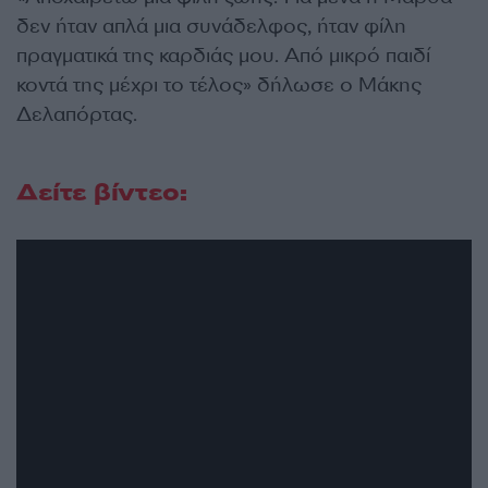
δεν ήταν απλά μια συνάδελφος, ήταν φίλη
πραγματικά της καρδιάς μου. Από μικρό παιδί
κοντά της μέχρι το τέλος» δήλωσε ο Μάκης
Δελαπόρτας.
Δείτε βίντεο: