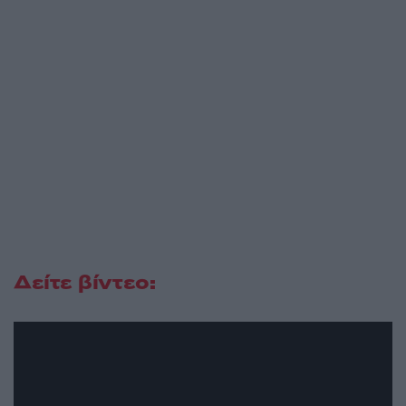
Δείτε βίντεο: