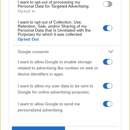
I want to opt-out of processing my
Personal Data for Targeted Advertising.
Opted In
I want to opt-out of Collection, Use,
Retention, Sale, and/or Sharing of my
Personal Data that Is Unrelated with the
Purposes for which it was collected.
Opted Out
Google consents
I want to allow Google to enable storage
related to advertising like cookies on web or
device identifiers in apps.
I want to allow my user data to be sent to
Google for online advertising purposes.
I want to allow Google to send me
personalized advertising.