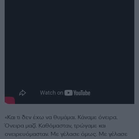
«Και τι δεν έχω να θυμάμαι. Κάναμε όνειρα.
Όνειρα μαζί. Καθόμασταν, τρώγαμε και
ονειρευόμασταν. Με γέλασε όμως. Με γέλασε