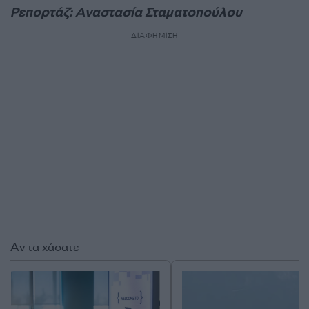
Ρεπορτάζ: Αναστασία Σταματοπούλου
ΔΙΑΦΗΜΙΣΗ
Αν τα χάσατε