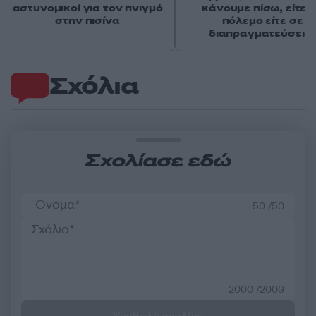
αστυνομικοί για τον πνιγμό
κάνουμε πίσω, είτε 
στην πισίνα
πόλεμο είτε σε
διαπραγματεύσεις
Σχόλια
Σχολίασε εδώ
50 /50
2000 /2000