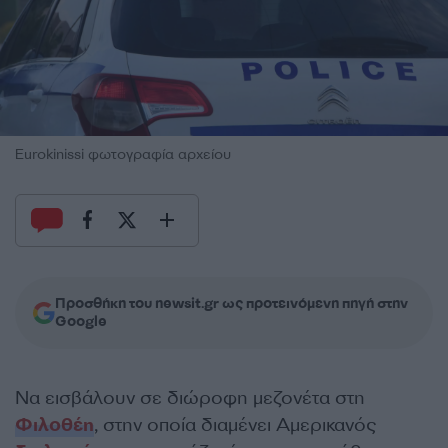
Eurokinissi φωτογραφία αρχείου
Προσθήκη του newsit.gr ως προτεινόμενη πηγή στην
Google
Να εισβάλουν σε διώροφη μεζονέτα στη
Φιλοθέη
, στην οποία διαμένει Αμερικανός