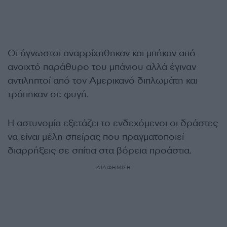
Οι άγνωστοι αναρρίχηθηκαν και μπήκαν από
ανοιχτό παράθυρο του μπάνιου αλλά έγιναν
αντιληπτοί από τον Αμερικανό διπλωμάτη και
τράπηκαν σε φυγή.
Η αστυνομία εξετάζει το ενδεχόμενοι οι δράστες
να είναι μέλη σπείρας που πραγματοποιεί
διαρρήξεις σε σπίτια στα βόρεια προάστια.
ΔΙΑΦΗΜΙΣΗ