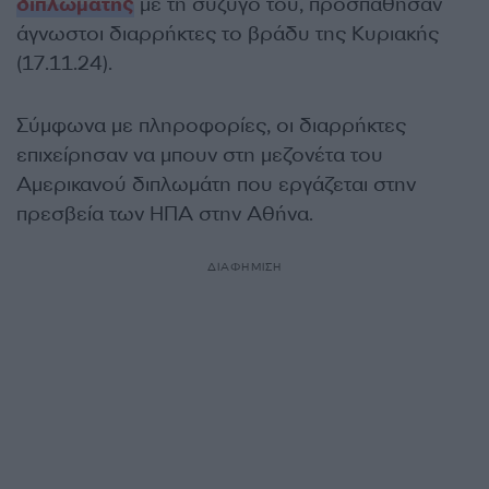
διπλωμάτης
με τη σύζυγό του, προσπάθησαν
άγνωστοι διαρρήκτες το βράδυ της Κυριακής
(17.11.24).
Σύμφωνα με πληροφορίες, οι διαρρήκτες
επιχείρησαν να μπουν στη μεζονέτα του
Αμερικανού διπλωμάτη που εργάζεται στην
πρεσβεία των ΗΠΑ στην Αθήνα.
ΔΙΑΦΗΜΙΣΗ