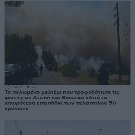
06:47
06.08.26
Το πολωμένο μελτέμι που τροφοδότησε τις
φωτιές σε Αττική και Βοιωτία: «Από τα
ισχυρότερα επεισόδια των τελευταίων 50
χρόνων»