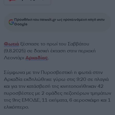
Προσθήκη του newsit.gr ως προτεινόμενη πηγή στην
Google
Φωτιά
ξέσπασε το πρωί του Σαββάτου
(9.8.2025) σε δασική έκταση στην περιοχή
Λεοντάρι
Αρκαδίας
.
Σύμφωνα με την Πυροσβεστική η φωτιά στην
Αρκαδία εκδηλώθηκε γύρω στις 9:20 σε πλαγιά
και για την κατάσβεσή της κινητοποιήθηκαν 42
πυροσβέστες με 2 ομάδες πεζοπόρων τμημάτων
της 9ης ΕΜΟΔΕ, 11 οχήματα, 6 αεροσκάφη και 1
ελικόπτερο.