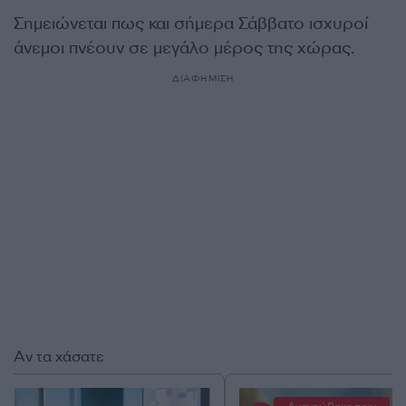
Σημειώνεται πως και σήμερα Σάββατο ισχυροί
άνεμοι πνέουν σε μεγάλο μέρος της χώρας.
ΔΙΑΦΗΜΙΣΗ
Αν τα χάσατε