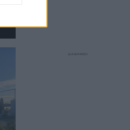
ΔΙΑΦΗΜΙΣΗ