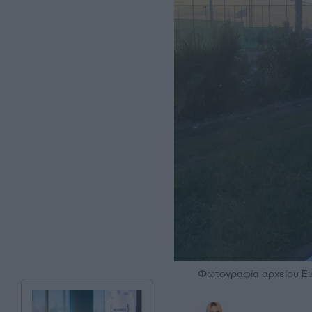
Φωτογραφία αρχείου E