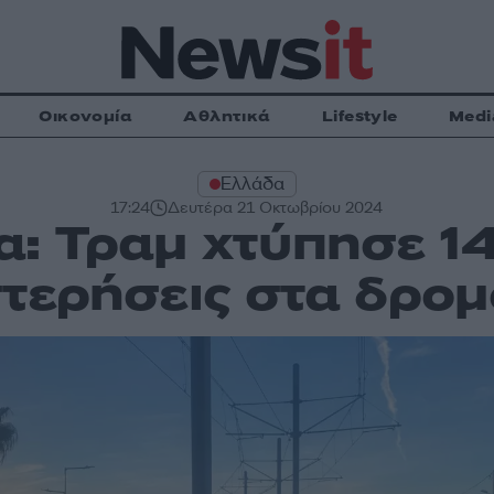
Οικονομία
Αθλητικά
Lifestyle
Medi
Ελλάδα
17:24
Δευτέρα 21 Οκτωβρίου 2024
: Τραμ χτύπησε 1
τερήσεις στα δρομ